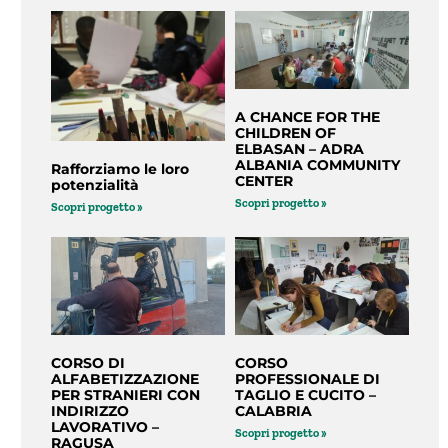
A CHANCE FOR THE
CHILDREN OF
ELBASAN – ADRA
ALBANIA COMMUNITY
Rafforziamo le loro
CENTER
potenzialità
Scopri progetto »
Scopri progetto »
CORSO DI
CORSO
ALFABETIZZAZIONE
PROFESSIONALE DI
PER STRANIERI CON
TAGLIO E CUCITO –
INDIRIZZO
CALABRIA
LAVORATIVO –
Scopri progetto »
RAGUSA