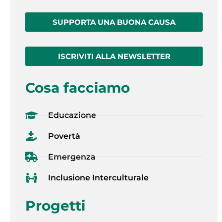
SUPPORTA UNA BUONA CAUSA
ISCRIVITI ALLA NEWSLETTER
Cosa facciamo
Educazione
Povertà
Emergenza
Inclusione Interculturale
Progetti