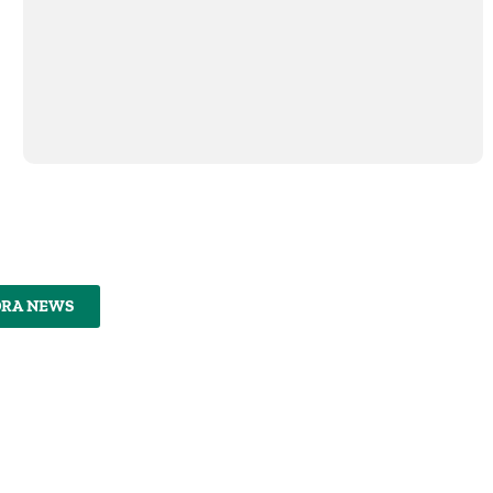
DRA NEWS