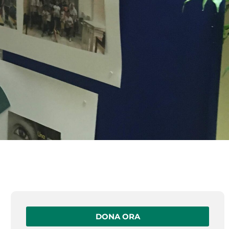
DONA ORA