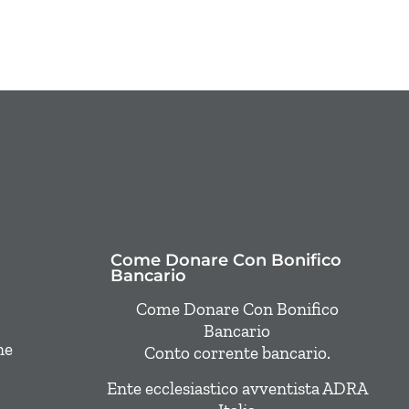
Come Donare Con Bonifico
Bancario
Come Donare Con Bonifico
Bancario
ne
Conto corrente bancario.
Ente ecclesiastico avventista ADRA