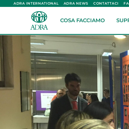
ADRA INTERNATIONAL
ADRA NEWS
CONTATTACI
F
COSA FACCIAMO
SUP