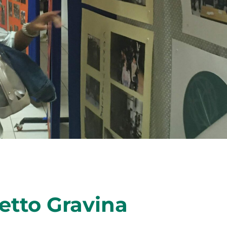
etto Gravina