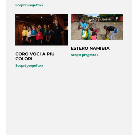
Scopri progetto »
ESTERO NAMIBIA
CORO VOCI A PIU
Scopri progetto »
COLORI
Scopri progetto »