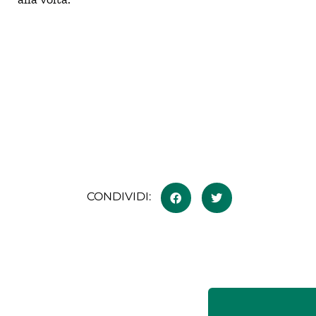
CONDIVIDI: