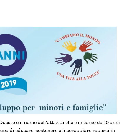
 Questo è il nome dell’attività che è in corso da 10 anni
upa di educare, sostenere e incoraggiare ragazzi in