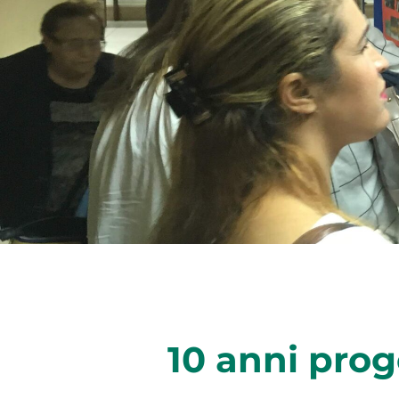
10 anni prog