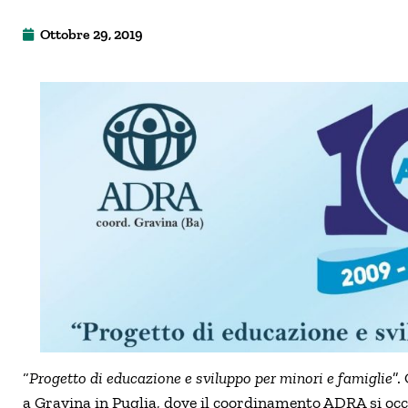
Ottobre 29, 2019
“
Progetto di educazione e sviluppo per minori e famiglie
”.
a Gravina in Puglia, dove il coordinamento ADRA si occ