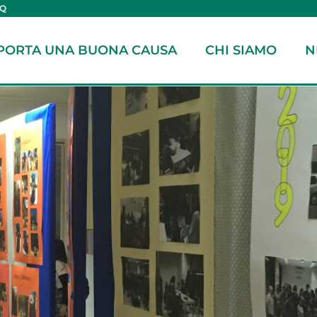
AQ
PORTA UNA BUONA CAUSA
CHI SIAMO
N