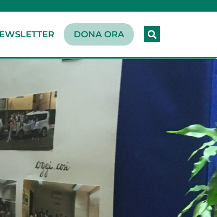
EWSLETTER
DONA ORA