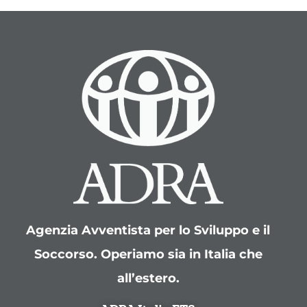
Agenzia Avventista per lo Sviluppo e il
Soccorso. Operiamo sia in Italia che
all’estero.