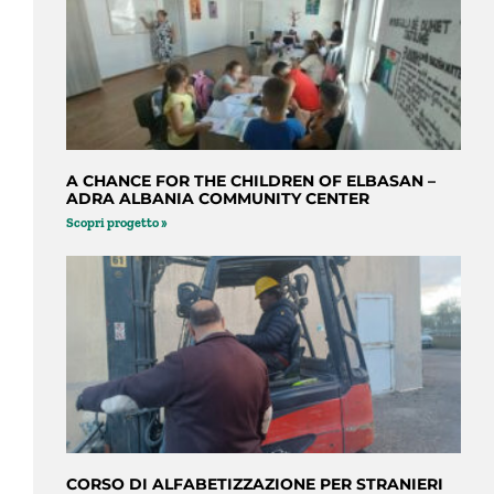
A CHANCE FOR THE CHILDREN OF ELBASAN –
ADRA ALBANIA COMMUNITY CENTER
Scopri progetto »
CORSO DI ALFABETIZZAZIONE PER STRANIERI