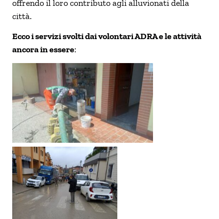
offrendo il loro contributo agli alluvionati della
città.
Ecco i servizi svolti dai volontari ADRA e le attività
ancora in essere
: