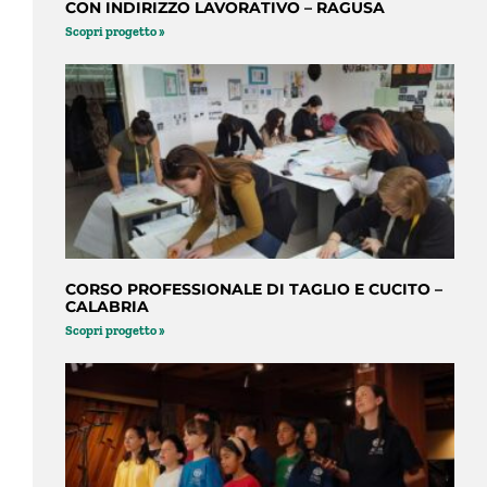
CON INDIRIZZO LAVORATIVO – RAGUSA
Scopri progetto »
CORSO PROFESSIONALE DI TAGLIO E CUCITO –
CALABRIA
Scopri progetto »