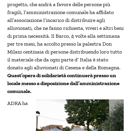
progetto, che andrà a favore delle persone più
fragili, l’amministrazione comunale ha affidato
all’associazione l’incarico di distribuire agli
alluvionati, che ne fanno richiesta, viveri e altri beni
di prima necessità. Il Barco, 4 volte alla settimana
per tre mesi, ha accolto presso la palestra Don
Milani centinaia di persone distribuendo loro tutto
il materiale che da ogni parte d’ Italia è stato
donato agli alluvionati di Cesena e della Romagna.
Quest’opera di solidarietà continuerà presso un
locale messo a disposizione dall’amministrazione
comunale.
ADRA ha