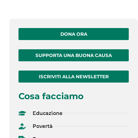
DONA ORA
SUPPORTA UNA BUONA CAUSA
ISCRIVITI ALLA NEWSLETTER
Cosa facciamo
Educazione
Povertà