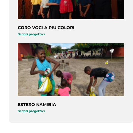
CORO VOCI A PIU COLORI
Scopri progetto »
ESTERO NAMIBIA
Scopri progetto »