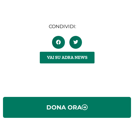
CONDIVIDI:
VAI SU ADRA NEWS
DONA ORA