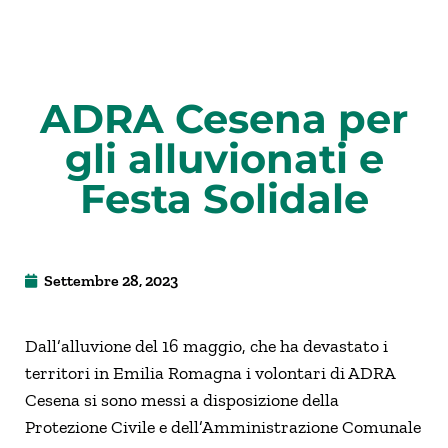
ADRA Cesena per
gli alluvionati e
Festa Solidale
Settembre 28, 2023
Dall’alluvione del 16 maggio, che ha devastato i
territori in Emilia Romagna i volontari di ADRA
Cesena si sono messi a disposizione della
Protezione Civile e dell’Amministrazione Comunale