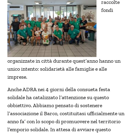
raccolte
fondi
organizzate in città durante quest’anno hanno un
unico intento: solidarietà alle famiglie e alle
imprese.
Anche ADRA nei 4 giorni della consueta festa
solidale ha catalizzato l’attenzione su questo
obbiettivo. Abbiamo pensato di sostenere
l’associazione il Barco, costituitasi ufficialmente un
anno fa’ con lo scopo di promuovere nel territorio
l’emporio solidale. In attesa di avviare questo