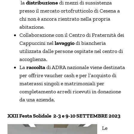
la
distribuzione
di mezzi di sussistenza
presso il mercato ortofrutticolo di Cesena a
chi non è ancora rientrato nella propria
abitazione.
Collaborazione con il Centro di Fraternità dei
Cappuccini nel
lavaggio
di biancheria
utilizzata dalle persone ospitate nel centro di
accoglienza.
La
raccolta
di ADRA nazionale viene destinata
per offrire vaucher cash e per l’acquisto di
materassi singoli e matrimoniali per
completamento arredi ricevuti in donazione
da una azienda.
XXII Festa Solidale 2-3 e 9-10 SETTEMBRE 2023
Le