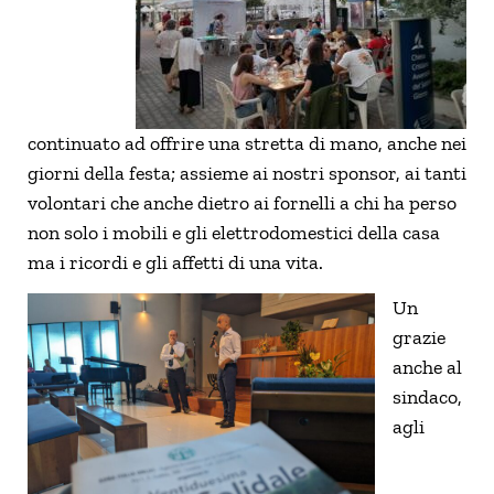
continuato ad offrire una stretta di mano, anche nei
giorni della festa; assieme ai nostri sponsor, ai tanti
volontari che anche dietro ai fornelli a chi ha perso
non solo i mobili e gli elettrodomestici della casa
ma i ricordi e gli affetti di una vita.
Un
grazie
anche al
sindaco,
agli