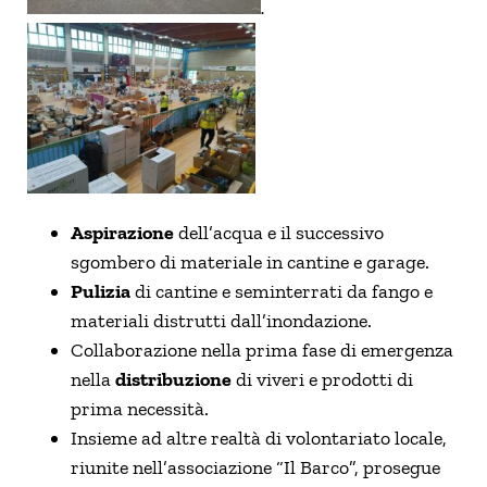
.
Aspirazione
dell’acqua e il successivo
sgombero di materiale in cantine e garage.
Pulizia
di cantine e seminterrati da fango e
materiali distrutti dall’inondazione.
Collaborazione nella prima fase di emergenza
nella
distribuzione
di viveri e prodotti di
prima necessità.
Insieme ad altre realtà di volontariato locale,
riunite nell’associazione “Il Barco”, prosegue