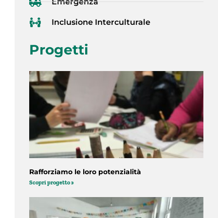
Emergenza
Inclusione Interculturale
Progetti
Rafforziamo le loro potenzialità
Scopri progetto »