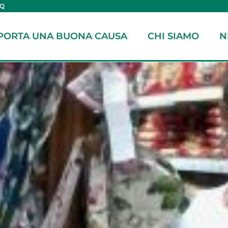
AQ
PORTA UNA BUONA CAUSA
CHI SIAMO
N