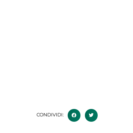
CONDIVIDI: