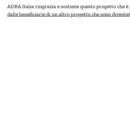
ADRA Italia ringrazia e sostiene questo progetto che è
dalle beneficiarie di un altro progetto che sono diventa