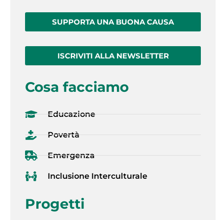
SUPPORTA UNA BUONA CAUSA
ISCRIVITI ALLA NEWSLETTER
Cosa facciamo
Educazione
Povertà
Emergenza
Inclusione Interculturale
Progetti