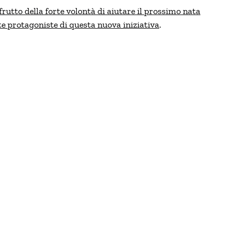
frutto della forte volontà di aiutare il prossimo nata
te protagoniste di questa nuova iniziativa
.