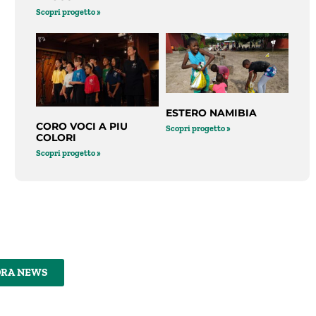
Scopri progetto »
ESTERO NAMIBIA
CORO VOCI A PIU
Scopri progetto »
COLORI
Scopri progetto »
DRA NEWS