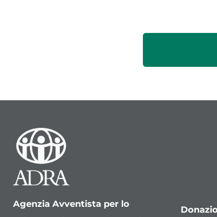
Agenzia Avventista per lo
Donazio