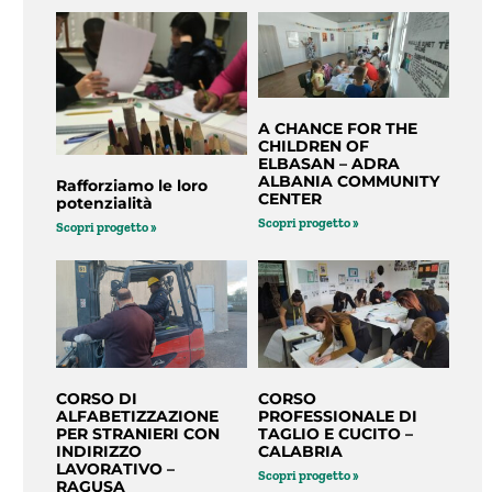
A CHANCE FOR THE
CHILDREN OF
ELBASAN – ADRA
ALBANIA COMMUNITY
Rafforziamo le loro
CENTER
potenzialità
Scopri progetto »
Scopri progetto »
CORSO DI
CORSO
ALFABETIZZAZIONE
PROFESSIONALE DI
PER STRANIERI CON
TAGLIO E CUCITO –
INDIRIZZO
CALABRIA
LAVORATIVO –
Scopri progetto »
RAGUSA