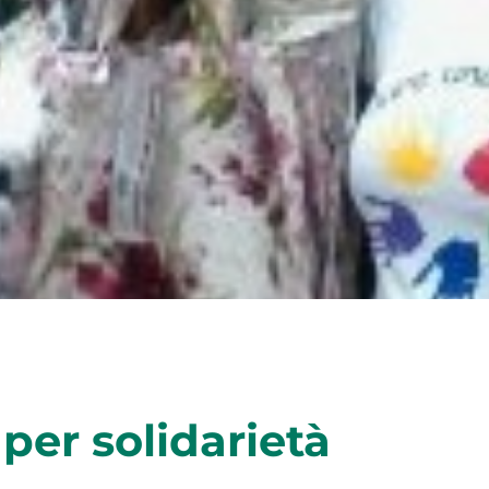
per solidarietà