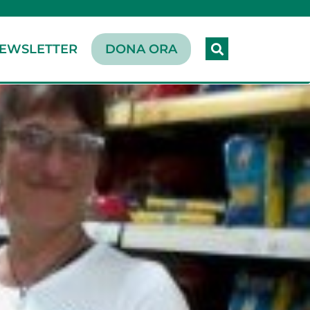
EWSLETTER
DONA ORA