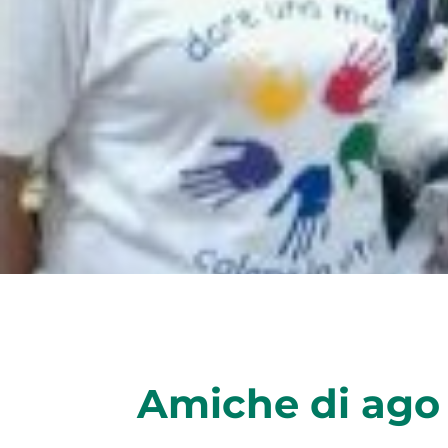
Amiche di ago 