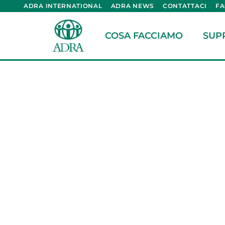
ADRA INTERNATIONAL
ADRA NEWS
CONTATTACI
F
COSA FACCIAMO
SUP