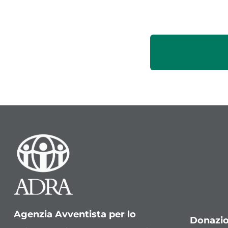
Agenzia Avventista per lo
Donazio