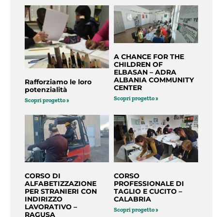
A CHANCE FOR THE
CHILDREN OF
ELBASAN – ADRA
ALBANIA COMMUNITY
Rafforziamo le loro
CENTER
potenzialità
Scopri progetto »
Scopri progetto »
CORSO DI
CORSO
ALFABETIZZAZIONE
PROFESSIONALE DI
PER STRANIERI CON
TAGLIO E CUCITO –
INDIRIZZO
CALABRIA
LAVORATIVO –
Scopri progetto »
RAGUSA