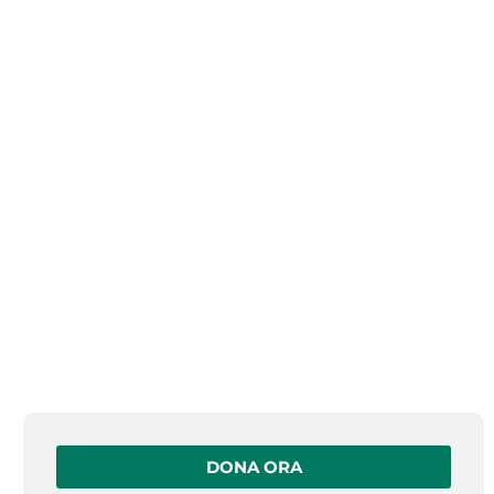
DONA ORA