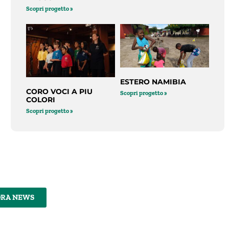
Scopri progetto »
ESTERO NAMIBIA
CORO VOCI A PIU
Scopri progetto »
COLORI
Scopri progetto »
DRA NEWS