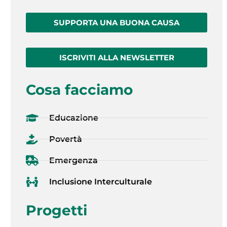
SUPPORTA UNA BUONA CAUSA
ISCRIVITI ALLA NEWSLETTER
Cosa facciamo
Educazione
Povertà
Emergenza
Inclusione Interculturale
Progetti