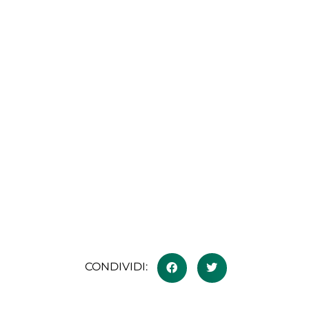
CONDIVIDI: