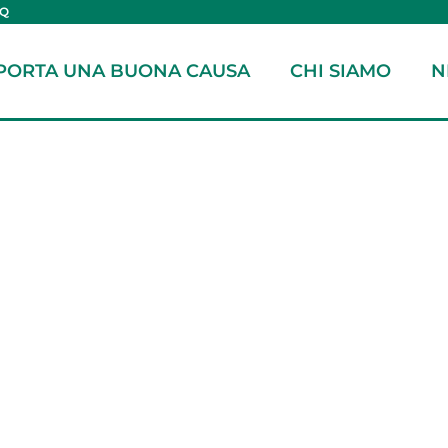
AQ
PORTA UNA BUONA CAUSA
CHI SIAMO
N