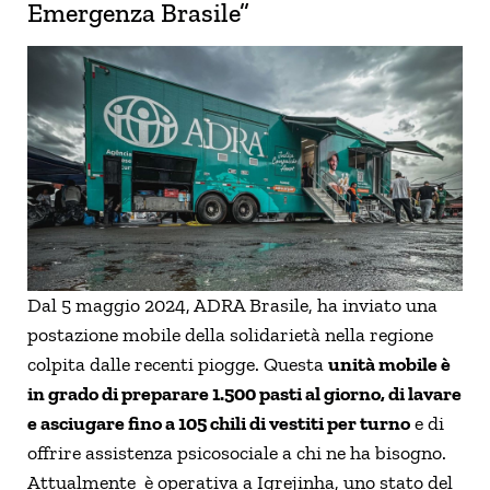
Emergenza Brasile”
Dal 5 maggio 2024, ADRA Brasile, ha inviato una
postazione mobile della solidarietà nella regione
colpita dalle recenti piogge. Questa
unità mobile è
in grado di preparare 1.500 pasti al giorno, di lavare
e asciugare fino a 105 chili di vestiti per turno
e di
offrire assistenza psicosociale a chi ne ha bisogno.
Attualmente è operativa a Igrejinha, uno stato del