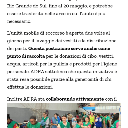
Rio Grande do Sul, fino al 20 maggio, e potrebbe
essere trasferita nelle aree in cui l’aiuto è più
necessario.
L’unità mobile di soccorso è aperta due volte al
giorno per il lavaggio dei vestiti e la distribuzione
dei pasti.
Questa postazione serve anche come
punto di raccolta
per le donazioni di cibo, vestiti,
acqua, articoli per la pulizia e prodotti per l’igiene
personale. ADRA sottolinea che questa iniziativa è
stata resa possibile grazie alla generosità di chi
effettua le donazioni.
Inoltre
ADRA sta
collaborando attivamente
con il