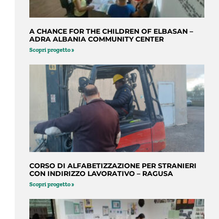
A CHANCE FOR THE CHILDREN OF ELBASAN –
ADRA ALBANIA COMMUNITY CENTER
Scopri progetto »
CORSO DI ALFABETIZZAZIONE PER STRANIERI
CON INDIRIZZO LAVORATIVO – RAGUSA
Scopri progetto »