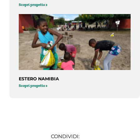
Scopri progetto »
ESTERO NAMIBIA
Scopri progetto »
CONDIVIDI: