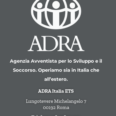
Agenzia Avventista per lo Sviluppo e il
Soccorso. Operiamo sia in Italia che
all’estero.
ADRA Italia ETS
Lungotevere Michelangelo 7
00192 Roma