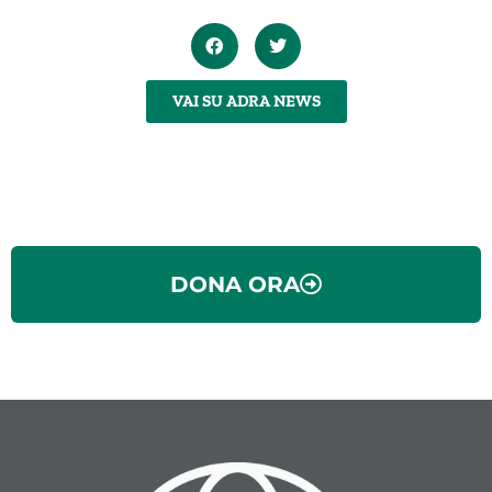
VAI SU ADRA NEWS
DONA ORA