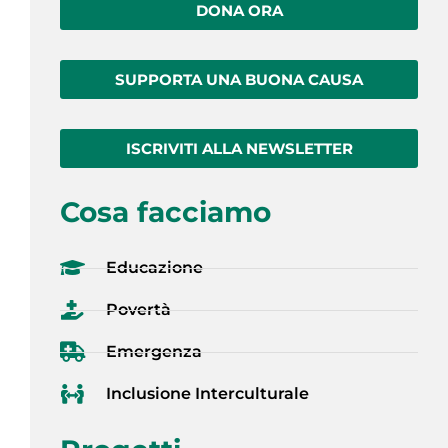
DONA ORA
SUPPORTA UNA BUONA CAUSA
ISCRIVITI ALLA NEWSLETTER
Cosa facciamo
Educazione
Povertà
Emergenza
Inclusione Interculturale