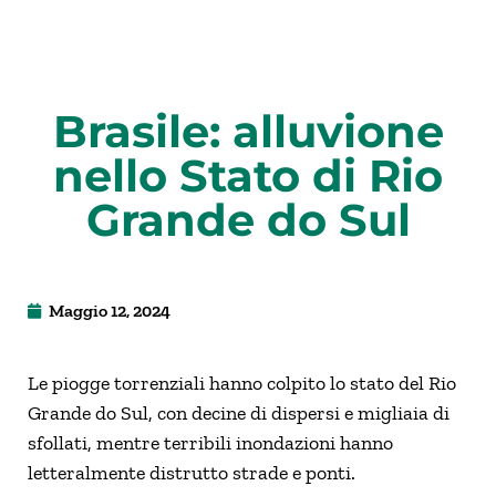
Brasile: alluvione
nello Stato di Rio
Grande do Sul
Maggio 12, 2024
Le piogge torrenziali hanno colpito lo stato del Rio
Grande do Sul, con decine di dispersi e migliaia di
sfollati, mentre terribili inondazioni hanno
letteralmente distrutto strade e ponti.