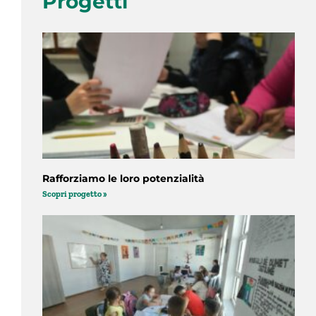
Progetti
Rafforziamo le loro potenzialità
Scopri progetto »