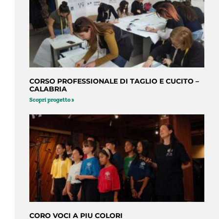
CORSO PROFESSIONALE DI TAGLIO E CUCITO –
CALABRIA
Scopri progetto »
CORO VOCI A PIU COLORI