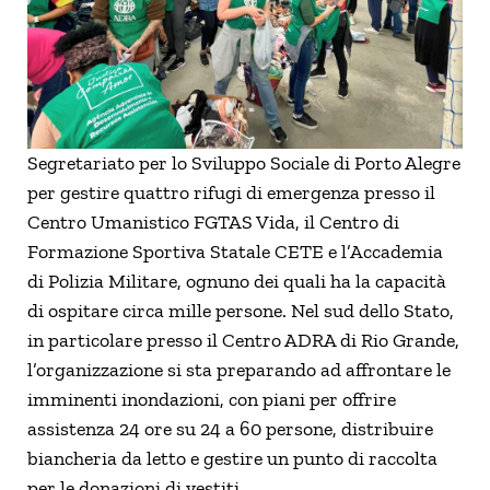
Segretariato per lo Sviluppo Sociale di Porto Alegre
per gestire quattro rifugi di emergenza presso il
Centro Umanistico FGTAS Vida, il Centro di
Formazione Sportiva Statale CETE e l’Accademia
di Polizia Militare, ognuno dei quali ha la capacità
di ospitare circa mille persone. Nel sud dello Stato,
in particolare presso il Centro ADRA di Rio Grande,
l’organizzazione si sta preparando ad affrontare le
imminenti inondazioni, con piani per offrire
assistenza 24 ore su 24 a 60 persone, distribuire
biancheria da letto e gestire un punto di raccolta
per le donazioni di vestiti.