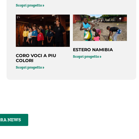
Scopri progetto »
ESTERO NAMIBIA
CORO VOCI A PIU
Scopri progetto »
COLORI
Scopri progetto »
DRA NEWS