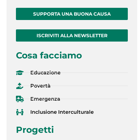
SUPPORTA UNA BUONA CAUSA
ISCRIVITI ALLA NEWSLETTER
Cosa facciamo
Educazione
Povertà
Emergenza
Inclusione Interculturale
Progetti