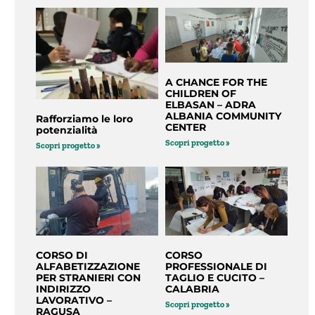
A CHANCE FOR THE
CHILDREN OF
ELBASAN – ADRA
ALBANIA COMMUNITY
Rafforziamo le loro
CENTER
potenzialità
Scopri progetto »
Scopri progetto »
CORSO DI
CORSO
ALFABETIZZAZIONE
PROFESSIONALE DI
PER STRANIERI CON
TAGLIO E CUCITO –
INDIRIZZO
CALABRIA
LAVORATIVO –
Scopri progetto »
RAGUSA