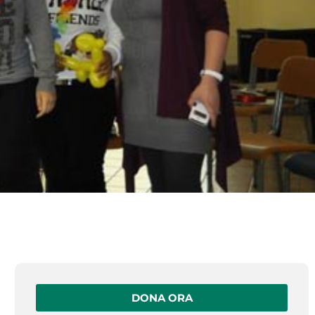
DONA ORA