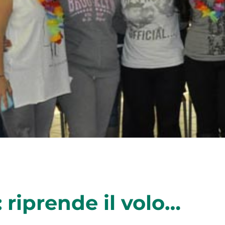
: riprende il volo…