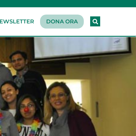
EWSLETTER
DONA ORA