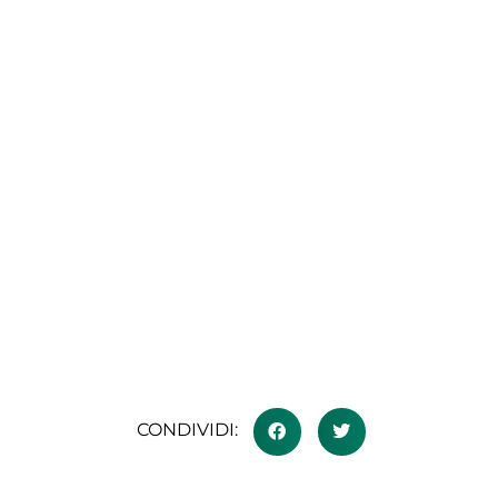
CONDIVIDI: