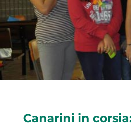
Canarini in corsia