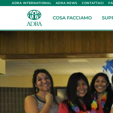
ADRA INTERNATIONAL
ADRA NEWS
CONTATTACI
F
COSA FACCIAMO
SUP