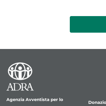
Agenzia Avventista per lo
Donazio