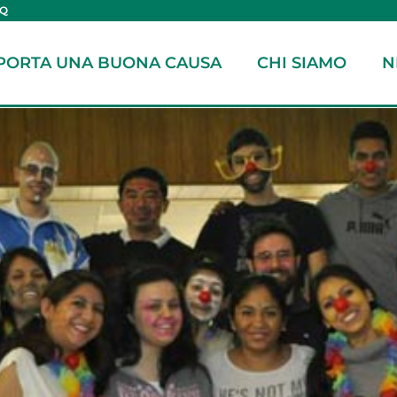
AQ
PORTA UNA BUONA CAUSA
CHI SIAMO
N