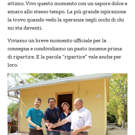
attimo. Vivo questo momento con un sapore dolce e
amaro allo stesso tempo. La più grande ispirazione
la trovo quando vedo la speranza negli occhi di chi
mi sta davanti.
Viviamo un breve momento ufficiale per la
consegna e condividiamo un pasto insieme prima
di ripartire. E la parola “ripartire” vale anche per
loro.