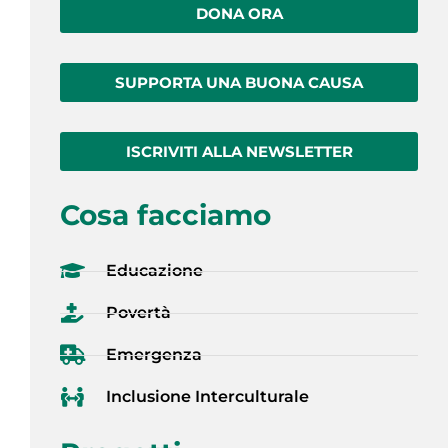
DONA ORA
SUPPORTA UNA BUONA CAUSA
ISCRIVITI ALLA NEWSLETTER
Cosa facciamo
Educazione
Povertà
Emergenza
Inclusione Interculturale