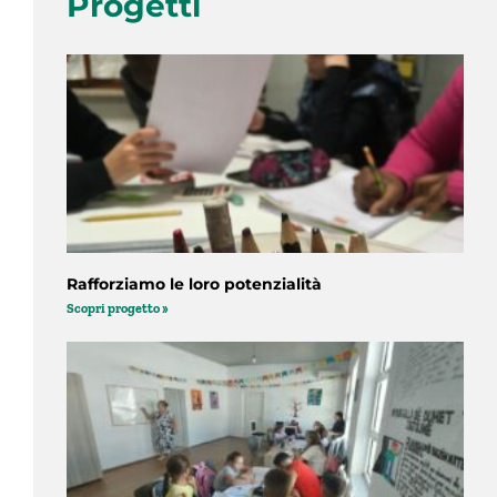
Progetti
Rafforziamo le loro potenzialità
Scopri progetto »