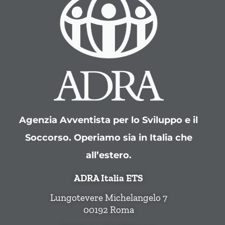
Agenzia Avventista per lo Sviluppo e il
Soccorso. Operiamo sia in Italia che
all’estero.
ADRA Italia ETS
Lungotevere Michelangelo 7
00192 Roma