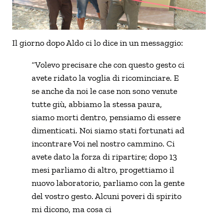
Il giorno dopo Aldo ci lo dice in un messaggio:
“Volevo precisare che con questo gesto ci
avete ridato la voglia di ricominciare. E
se anche da noi le case non sono venute
tutte giù, abbiamo la stessa paura,
siamo morti dentro, pensiamo di essere
dimenticati. Noi siamo stati fortunati ad
incontrare Voi nel nostro cammino. Ci
avete dato la forza di ripartire; dopo 13
mesi parliamo di altro, progettiamo il
nuovo laboratorio, parliamo con la gente
del vostro gesto. Alcuni poveri di spirito
mi dicono, ma cosa ci