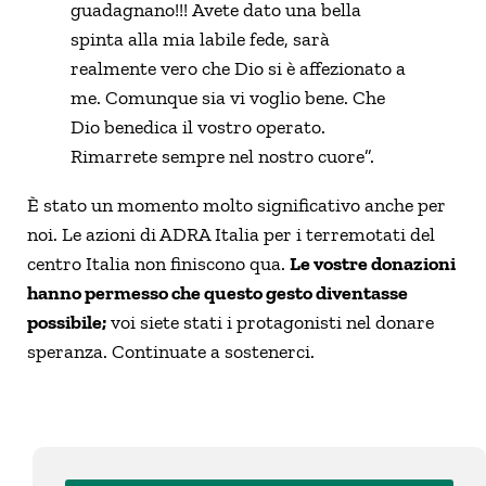
guadagnano!!!
Avete dato una bella
spinta alla mia labile fede, sarà
realmente vero che Dio si è affezionato a
me.
Comunque sia vi voglio bene. Che
Dio benedica il vostro operato.
Rimarrete sempre nel nostro cuore”.
È stato un momento molto significativo anche per
noi. Le azioni di ADRA Italia per i terremotati del
centro Italia non finiscono qua.
Le vostre donazioni
hanno permesso che questo gesto diventasse
possibile;
voi siete stati i protagonisti nel donare
speranza.
Continuate a sostenerci.