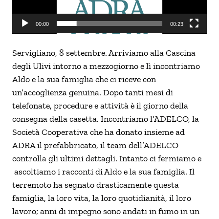
00:00
00:23
Servigliano, 8 settembre. Arriviamo alla Cascina
degli Ulivi intorno a mezzogiorno e lì incontriamo
Aldo e la sua famiglia che ci riceve con
un’accoglienza genuina. Dopo tanti mesi di
telefonate, procedure e attività è il giorno della
consegna della casetta. Incontriamo l’ADELCO, la
Società Cooperativa che ha donato insieme ad
ADRA il prefabbricato, il team dell’ADELCO
controlla gli ultimi dettagli. Intanto ci fermiamo e
ascoltiamo i racconti di Aldo e la sua famiglia. Il
terremoto ha segnato drasticamente questa
famiglia, la loro vita, la loro quotidianità, il loro
lavoro; anni di impegno sono andati in fumo in un