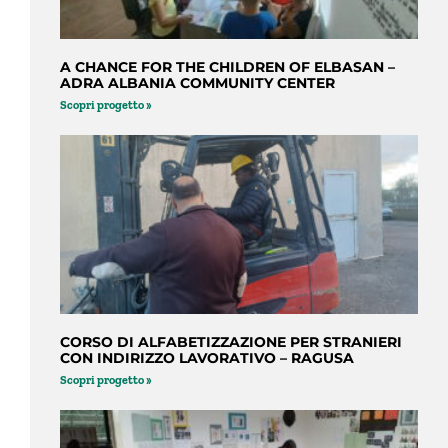
A CHANCE FOR THE CHILDREN OF ELBASAN –
ADRA ALBANIA COMMUNITY CENTER
Scopri progetto »
CORSO DI ALFABETIZZAZIONE PER STRANIERI
CON INDIRIZZO LAVORATIVO – RAGUSA
Scopri progetto »