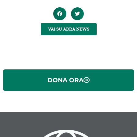
VAI SU ADRA NEWS
DONA ORA