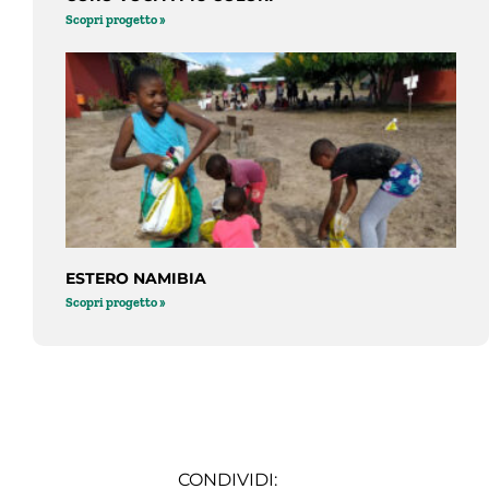
Scopri progetto »
ESTERO NAMIBIA
Scopri progetto »
CONDIVIDI: