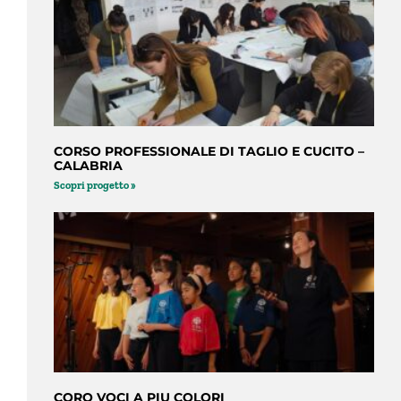
CORSO PROFESSIONALE DI TAGLIO E CUCITO –
CALABRIA
Scopri progetto »
CORO VOCI A PIU COLORI