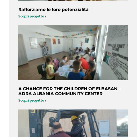
Rafforziamo le loro potenzialità
Scopri progetto »
A CHANCE FOR THE CHILDREN OF ELBASAN –
ADRA ALBANIA COMMUNITY CENTER
Scopri progetto »