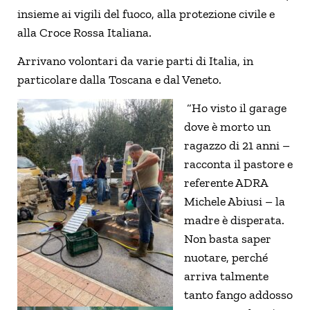
insieme ai vigili del fuoco, alla protezione civile e
alla Croce Rossa Italiana.
Arrivano volontari da varie parti di Italia, in
particolare dalla Toscana e dal Veneto.
“Ho visto il garage
dove è morto un
ragazzo di 21 anni –
racconta il pastore e
referente ADRA
Michele Abiusi – la
madre è disperata.
Non basta saper
nuotare, perché
arriva talmente
tanto fango addosso