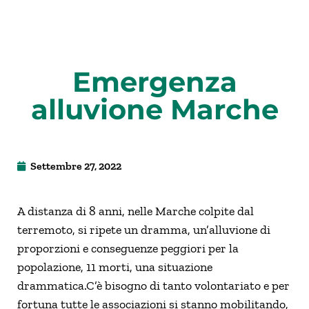
Emergenza
alluvione Marche
Settembre 27, 2022
A distanza di 8 anni, nelle Marche colpite dal
terremoto, si ripete un dramma, un’alluvione di
proporzioni e conseguenze peggiori per la
popolazione, 11 morti, una situazione
drammatica.C’è bisogno di tanto volontariato e per
fortuna tutte le associazioni si stanno mobilitando,