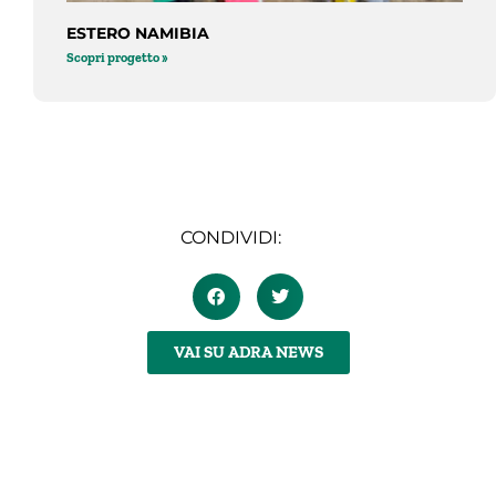
ESTERO NAMIBIA
Scopri progetto »
CONDIVIDI:
VAI SU ADRA NEWS