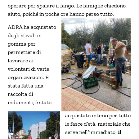
operare per spalare il fango. Le famiglie chiedono
aiuto, poiché in poche ore hanno perso tutto.
ADRA ha acquistato
degli stivali in
gomma per
permettere di
lavorare ai
volontari di varie
organizzazioni. È
stata fatta una
raccolta di
indumenti, è stato
acquistato intimo per tutte
le fasce d’età, materiale che
serve nell’immediato.
Il