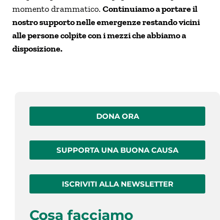
momento drammatico.
Continuiamo a portare il
nostro supporto nelle emergenze restando vicini
alle persone colpite con i mezzi che abbiamo a
disposizione.
DONA ORA
SUPPORTA UNA BUONA CAUSA
ISCRIVITI ALLA NEWSLETTER
Cosa facciamo