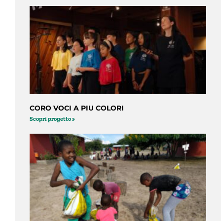
CORO VOCI A PIU COLORI
Scopri progetto »