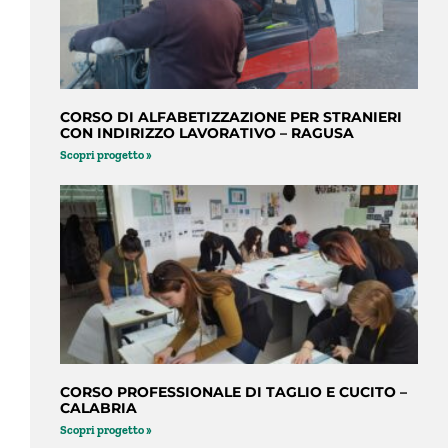
CORSO DI ALFABETIZZAZIONE PER STRANIERI
CON INDIRIZZO LAVORATIVO – RAGUSA
Scopri progetto »
CORSO PROFESSIONALE DI TAGLIO E CUCITO –
CALABRIA
Scopri progetto »