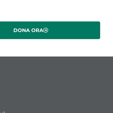
DONA ORA