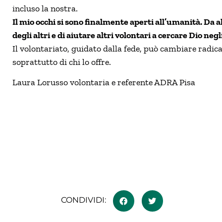
incluso la nostra.
Il mio occhi si sono finalmente aperti all’umanità. Da 
degli altri e di aiutare altri volontari a cercare Dio negl
Il volontariato, guidato dalla fede, può cambiare radica
soprattutto di chi lo offre.
Laura Lorusso volontaria e referente ADRA Pisa
CONDIVIDI: