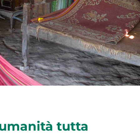
’umanità tutta