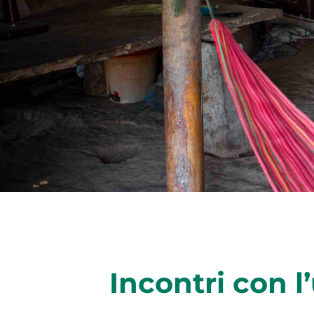
Incontri con l