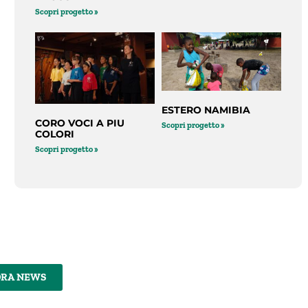
Scopri progetto »
ESTERO NAMIBIA
CORO VOCI A PIU
Scopri progetto »
COLORI
Scopri progetto »
DRA NEWS