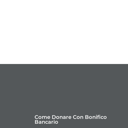
Come Donare Con Bonifico
Bancario