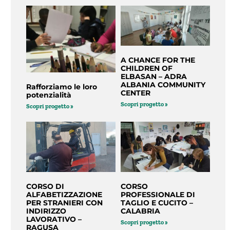
A CHANCE FOR THE
CHILDREN OF
ELBASAN – ADRA
ALBANIA COMMUNITY
Rafforziamo le loro
CENTER
potenzialità
Scopri progetto »
Scopri progetto »
CORSO DI
CORSO
ALFABETIZZAZIONE
PROFESSIONALE DI
PER STRANIERI CON
TAGLIO E CUCITO –
INDIRIZZO
CALABRIA
LAVORATIVO –
Scopri progetto »
RAGUSA