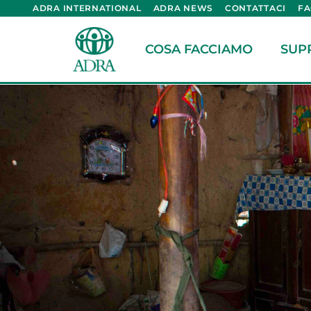
ADRA INTERNATIONAL
ADRA NEWS
CONTATTACI
F
COSA FACCIAMO
SUP