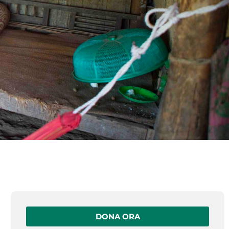
DONA ORA