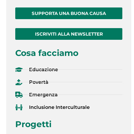
SUPPORTA UNA BUONA CAUSA
ISCRIVITI ALLA NEWSLETTER
Cosa facciamo
Educazione
Povertà
Emergenza
Inclusione Interculturale
Progetti