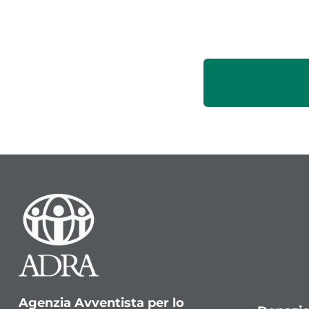
Agenzia Avventista per lo