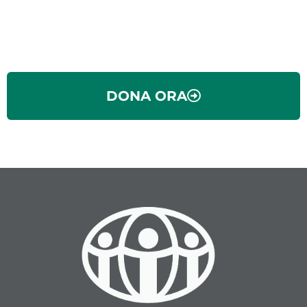
DONA ORA