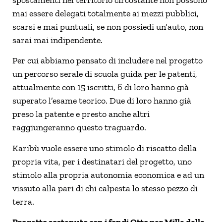
mai essere delegati totalmente ai mezzi pubblici,
scarsi e mai puntuali, se non possiedi un’auto, non
sarai mai indipendente.
Per cui abbiamo pensato di includere nel progetto
un percorso serale di scuola guida per le patenti,
attualmente con 15 iscritti, 6 di loro hanno già
superato l’esame teorico. Due di loro hanno già
preso la patente e presto anche altri
raggiungeranno questo traguardo.
Karibù vuole essere uno stimolo di riscatto della
propria vita, per i destinatari del progetto, uno
stimolo alla propria autonomia economica e ad un
vissuto alla pari di chi calpesta lo stesso pezzo di
terra.