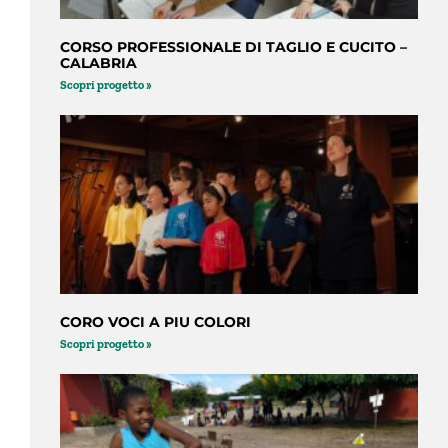
CORSO PROFESSIONALE DI TAGLIO E CUCITO –
CALABRIA
Scopri progetto »
CORO VOCI A PIU COLORI
Scopri progetto »