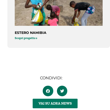
ESTERO NAMIBIA
Scopri progetto »
CONDIVIDI:
VAI SU ADRA NEWS