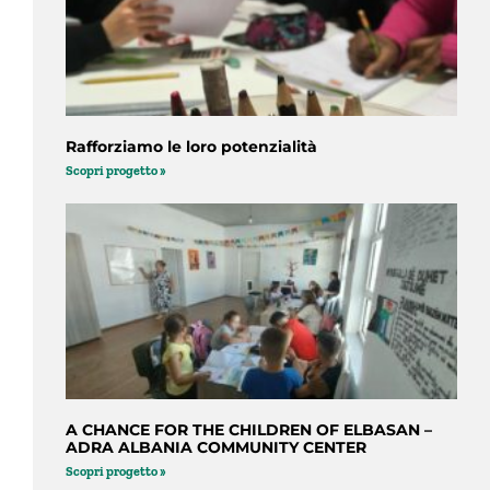
Rafforziamo le loro potenzialità
Scopri progetto »
A CHANCE FOR THE CHILDREN OF ELBASAN –
ADRA ALBANIA COMMUNITY CENTER
Scopri progetto »