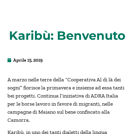
Karibù: Benvenuto
Aprile 15, 2019
A marzo nelle terre della “Cooperativa Al di là dei
sogni” fiorisce la primavera e insieme ad essa tanti
bei progetti. Continua l’iniziativa di ADRA Italia
per le borse lavoro in favore di migranti, nelle
campagne di Maiano sul bene confiscato alla
Camorra.
Karibù, in uno dei tanti dialetti della lingua