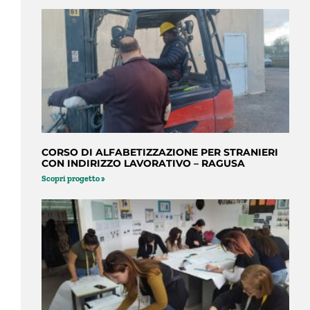
CORSO DI ALFABETIZZAZIONE PER STRANIERI
CON INDIRIZZO LAVORATIVO – RAGUSA
Scopri progetto »