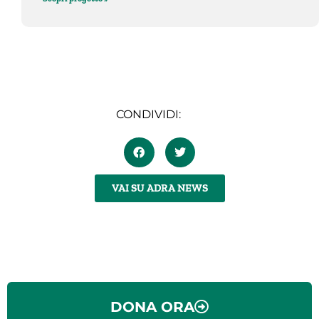
CONDIVIDI:
VAI SU ADRA NEWS
DONA ORA