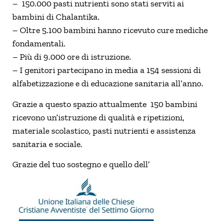
– 150.000 pasti nutrienti sono stati serviti ai
bambini di Chalantika.
– Oltre 5.100 bambini hanno ricevuto cure mediche
fondamentali.
– Più di 9.000 ore di istruzione.
– I genitori partecipano in media a 154 sessioni di
alfabetizzazione e di educazione sanitaria all’anno.
Grazie a questo spazio attualmente 150 bambini
ricevono un’istruzione di qualità e ripetizioni,
materiale scolastico, pasti nutrienti e assistenza
sanitaria e sociale.
Grazie del tuo sostegno e quello dell’