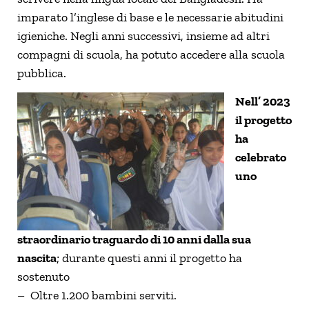
imparato l’inglese di base e le necessarie abitudini
igieniche. Negli anni successivi, insieme ad altri
compagni di scuola, ha potuto accedere alla scuola
pubblica.
Nell’ 2023
il progetto
ha
celebrato
uno
straordinario traguardo di 10 anni dalla sua
nascita
; durante questi anni il progetto ha
sostenuto
– Oltre 1.200 bambini serviti.