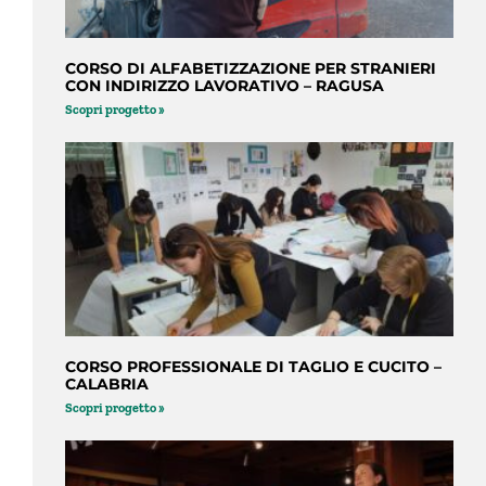
CORSO DI ALFABETIZZAZIONE PER STRANIERI
CON INDIRIZZO LAVORATIVO – RAGUSA
Scopri progetto »
CORSO PROFESSIONALE DI TAGLIO E CUCITO –
CALABRIA
Scopri progetto »