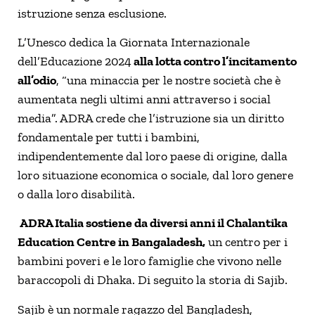
istruzione senza esclusione.
L’Unesco dedica la Giornata Internazionale
dell’Educazione 2024
alla lotta contro l’incitamento
all’odio
, “una minaccia per le nostre società che è
aumentata negli ultimi anni attraverso i social
media”. ADRA crede che l’istruzione sia un diritto
fondamentale per tutti i bambini,
indipendentemente dal loro paese di origine, dalla
loro situazione economica o sociale, dal loro genere
o dalla loro disabilità.
ADRA Italia sostiene da diversi anni il Chalantika
Education Centre in Bangaladesh,
un centro per i
bambini poveri e le loro famiglie che vivono nelle
baraccopoli di Dhaka. Di seguito la storia di Sajib.
Sajib è un normale ragazzo del Bangladesh,