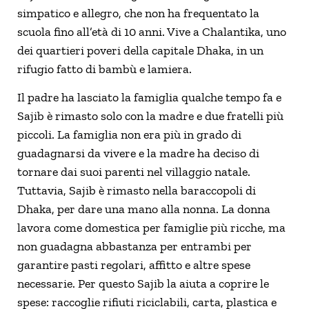
simpatico e allegro, che non ha frequentato la
scuola fino all’età di 10 anni. Vive a Chalantika, uno
dei quartieri poveri della capitale Dhaka, in un
rifugio fatto di bambù e lamiera.
Il padre ha lasciato la famiglia qualche tempo fa e
Sajib è rimasto solo con la madre e due fratelli più
piccoli. La famiglia non era più in grado di
guadagnarsi da vivere e la madre ha deciso di
tornare dai suoi parenti nel villaggio natale.
Tuttavia, Sajib è rimasto nella baraccopoli di
Dhaka, per dare una mano alla nonna. La donna
lavora come domestica per famiglie più ricche, ma
non guadagna abbastanza per entrambi per
garantire pasti regolari, affitto e altre spese
necessarie. Per questo Sajib la aiuta a coprire le
spese: raccoglie rifiuti riciclabili, carta, plastica e