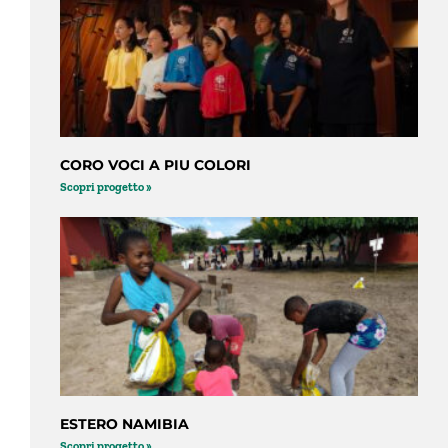
CORO VOCI A PIU COLORI
Scopri progetto »
ESTERO NAMIBIA
Scopri progetto »