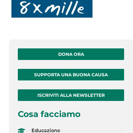
DONA ORA
SUPPORTA UNA BUONA CAUSA
ISCRIVITI ALLA NEWSLETTER
Cosa facciamo
Educazione