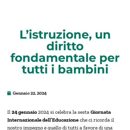
L’istruzione, un
diritto
fondamentale per
tutti i bambini
Gennaio 22, 2024
Il
24 gennaio
2024 si celebra la sesta
Giornata
Internazionale dell’Educazione
che ci ricorda il
nostro impegno e quello di tutti a favore di una