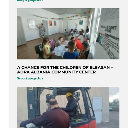
A CHANCE FOR THE CHILDREN OF ELBASAN –
ADRA ALBANIA COMMUNITY CENTER
Scopri progetto »