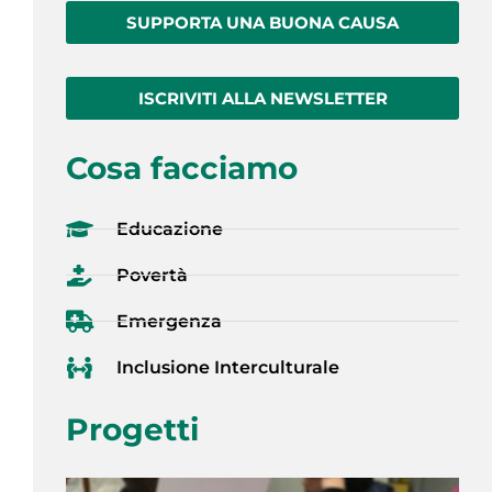
SUPPORTA UNA BUONA CAUSA
ISCRIVITI ALLA NEWSLETTER
Cosa facciamo
Educazione
Povertà
Emergenza
Inclusione Interculturale
Progetti