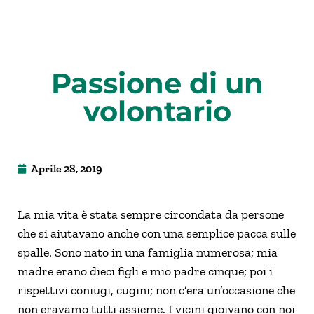
Passione di un
volontario
Aprile 28, 2019
La mia vita è stata sempre circondata da persone
che si aiutavano anche con una semplice pacca sulle
spalle. Sono nato in una famiglia numerosa; mia
madre erano dieci figli e mio padre cinque; poi i
rispettivi coniugi, cugini; non c’era un’occasione che
non eravamo tutti assieme. I vicini gioivano con noi