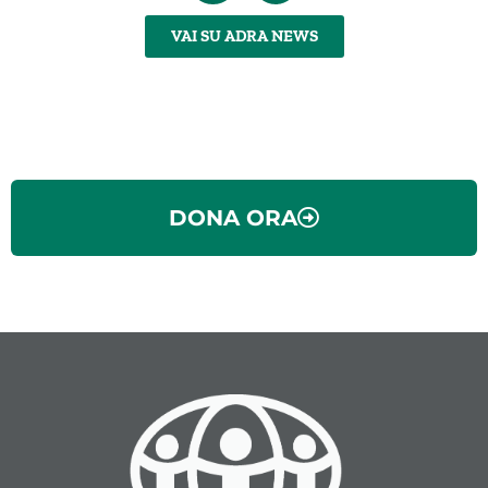
VAI SU ADRA NEWS
DONA ORA