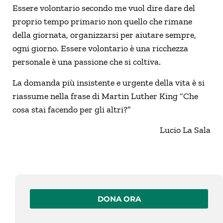
Essere volontario secondo me vuol dire dare del
proprio tempo primario non quello che rimane
della giornata, organizzarsi per aiutare sempre,
ogni giorno. Essere volontario è una ricchezza
personale è una passione che si coltiva.
La domanda più insistente e urgente della vita è si
riassume nella frase di Martin Luther King “Che
cosa stai facendo per gli altri?”
Lucio La Sala
DONA ORA