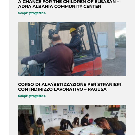
A CHANCE FOR THE CHILDREN OF ELBASAN –
ADRA ALBANIA COMMUNITY CENTER
Scopri progetto »
CORSO DI ALFABETIZZAZIONE PER STRANIERI
CON INDIRIZZO LAVORATIVO – RAGUSA
Scopri progetto »