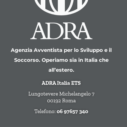
Agenzia Avventista per lo Sviluppo e il
Soccorso. Operiamo sia in Italia che
all’estero.
ADRA Italia ETS
Lungotevere Michelangelo 7
00192 Roma
Telefono:
06 97657 340