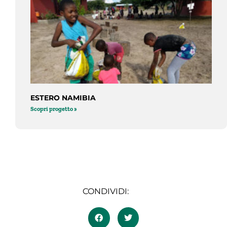
ESTERO NAMIBIA
Scopri progetto »
CONDIVIDI: