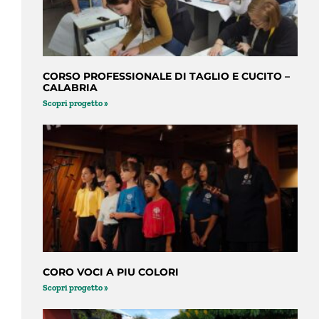
CORSO PROFESSIONALE DI TAGLIO E CUCITO –
CALABRIA
Scopri progetto »
CORO VOCI A PIU COLORI
Scopri progetto »