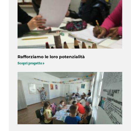
Rafforziamo le loro potenzialità
Scopri progetto »