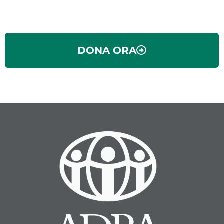
DONA ORA