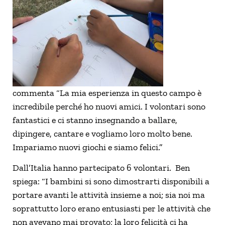
commenta “La mia esperienza in questo campo è
incredibile perché ho nuovi amici. I volontari sono
fantastici e ci stanno insegnando a ballare,
dipingere, cantare e vogliamo loro molto bene.
Impariamo nuovi giochi e siamo felici.”
Dall’Italia hanno partecipato 6 volontari. Ben
spiega: “I bambini si sono dimostrarti disponibili a
portare avanti le attività insieme a noi; sia noi ma
soprattutto loro erano entusiasti per le attività che
non avevano mai provato; la loro felicità ci ha