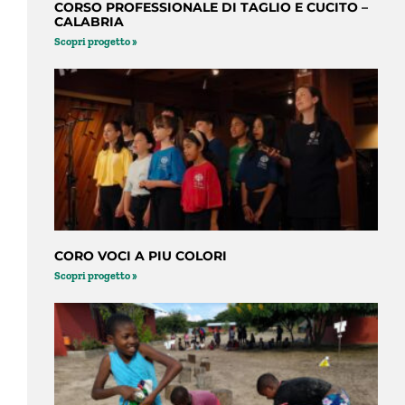
CORSO PROFESSIONALE DI TAGLIO E CUCITO –
CALABRIA
Scopri progetto »
CORO VOCI A PIU COLORI
Scopri progetto »