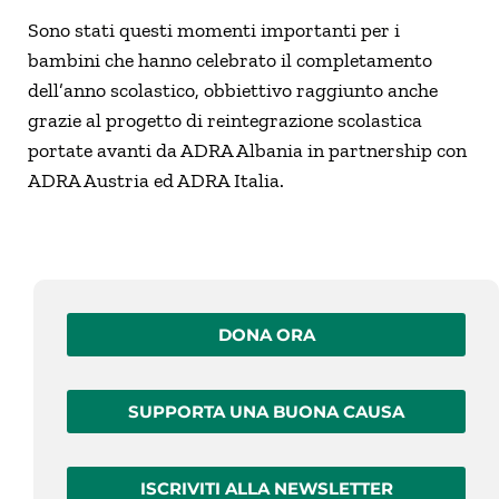
Sono stati questi momenti importanti per i
bambini che hanno celebrato il completamento
dell’anno scolastico, obbiettivo raggiunto anche
grazie al progetto di reintegrazione scolastica
portate avanti da ADRA Albania in partnership con
ADRA Austria ed ADRA Italia.
DONA ORA
SUPPORTA UNA BUONA CAUSA
ISCRIVITI ALLA NEWSLETTER