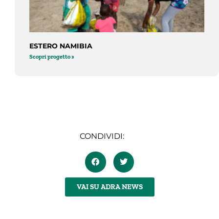
ESTERO NAMIBIA
Scopri progetto »
CONDIVIDI:
VAI SU ADRA NEWS