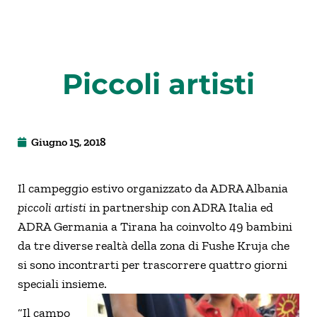
Piccoli artisti
Giugno 15, 2018
Il campeggio estivo organizzato da ADRA Albania
piccoli artisti
in partnership con ADRA Italia ed
ADRA Germania a Tirana ha coinvolto 49 bambini
da tre diverse realtà della zona di Fushe Kruja che
si sono incontrarti per trascorrere quattro giorni
speciali insieme.
“Il campo