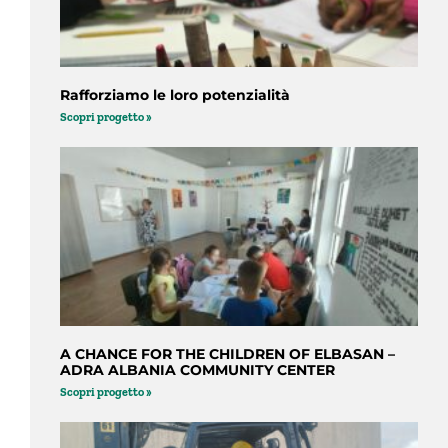
Rafforziamo le loro potenzialità
Scopri progetto »
A CHANCE FOR THE CHILDREN OF ELBASAN –
ADRA ALBANIA COMMUNITY CENTER
Scopri progetto »