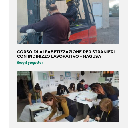
CORSO DI ALFABETIZZAZIONE PER STRANIERI
CON INDIRIZZO LAVORATIVO – RAGUSA
Scopri progetto »