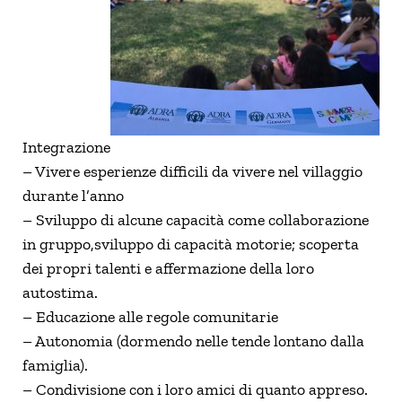
Integrazione
– Vivere esperienze difficili da vivere nel villaggio
durante l’anno
– Sviluppo di alcune capacità come collaborazione
in gruppo,sviluppo di capacità motorie; scoperta
dei propri talenti e affermazione della loro
autostima.
– Educazione alle regole comunitarie
– Autonomia (dormendo nelle tende lontano dalla
famiglia).
– Condivisione con i loro amici di quanto appreso.