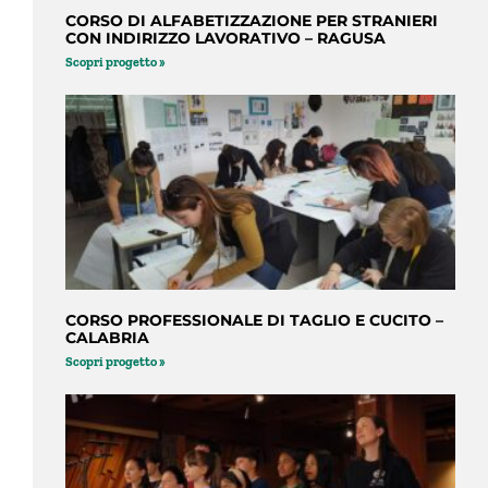
CORSO DI ALFABETIZZAZIONE PER STRANIERI
CON INDIRIZZO LAVORATIVO – RAGUSA
Scopri progetto »
CORSO PROFESSIONALE DI TAGLIO E CUCITO –
CALABRIA
Scopri progetto »