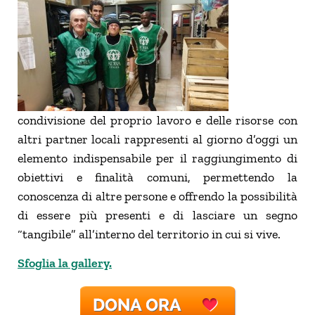
condivisione del proprio lavoro e delle risorse con
altri partner locali rappresenti al giorno d’oggi un
elemento indispensabile per il raggiungimento di
obiettivi e finalità comuni, permettendo la
conoscenza di altre persone e offrendo la possibilità
di essere più presenti e di lasciare un segno
“tangibile” all’interno del territorio in cui si vive.
Sfoglia la gallery.