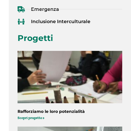
Emergenza
Inclusione Interculturale
Progetti
Rafforziamo le loro potenzialità
Scopri progetto »