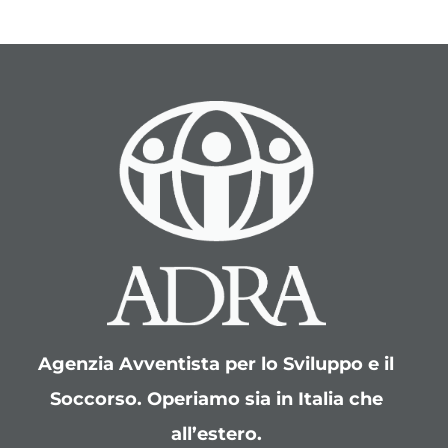
Agenzia Avventista per lo Sviluppo e il
Soccorso. Operiamo sia in Italia che
all’estero.