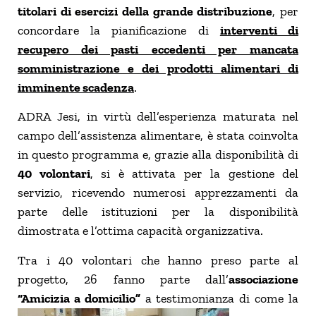
titolari di esercizi della grande distribuzione
, per
concordare la pianificazione di
interventi di
recupero dei pasti eccedenti per mancata
somministrazione e dei prodotti alimentari di
imminente scadenza
.
ADRA Jesi, in virtù dell’esperienza maturata nel
campo dell’assistenza alimentare, è stata coinvolta
in questo programma e, grazie alla disponibilità di
40 volontari
, si è attivata per la gestione del
servizio, ricevendo numerosi apprezzamenti da
parte delle istituzioni per la disponibilità
dimostrata e l’ottima capacità organizzativa.
Tra i 40 volontari che hanno preso parte al
progetto, 26 fanno parte dall’
associazione
“Amicizia a domicilio”
a testimonianza di come la