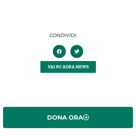
CONDIVIDI:
VAI SU ADRA NEWS
DONA ORA