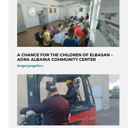
A CHANCE FOR THE CHILDREN OF ELBASAN –
ADRA ALBANIA COMMUNITY CENTER
Scopri progetto »