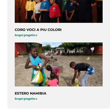
CORO VOCI A PIU COLORI
Scopri progetto »
ESTERO NAMIBIA
Scopri progetto »