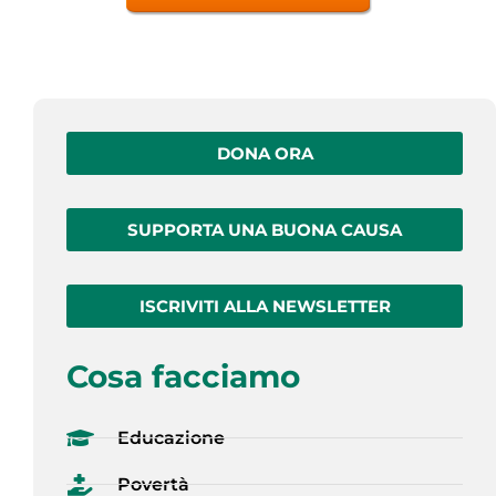
DONA ORA
SUPPORTA UNA BUONA CAUSA
ISCRIVITI ALLA NEWSLETTER
Cosa facciamo
Educazione
Povertà