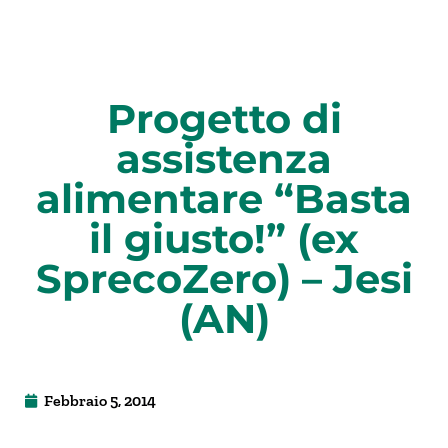
Progetto di
assistenza
alimentare “Basta
il giusto!” (ex
SprecoZero) – Jesi
(AN)
Febbraio 5, 2014