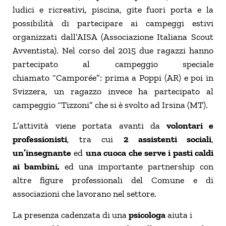
ludici e ricreativi, piscina, gite fuori porta e la
possibilità di partecipare ai campeggi estivi
organizzati dall’AISA (Associazione Italiana Scout
Avventista). Nel corso del 2015 due ragazzi hanno
partecipato al campeggio speciale
chiamato “Camporée”: prima a Poppi (AR) e poi in
Svizzera, un ragazzo invece ha partecipato al
campeggio “Tizzoni” che si è svolto ad Irsina (MT).
L’attività viene portata avanti da
volontari e
professionisti
, tra cui
2 assistenti sociali
,
un’insegnante
ed
una cuoca che serve i pasti caldi
ai bambini,
ed una importante partnership con
altre figure professionali del Comune e di
associazioni che lavorano nel settore.
La presenza cadenzata di una
psicologa
aiuta i