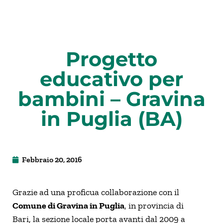
Progetto
educativo per
bambini – Gravina
in Puglia (BA)
Febbraio 20, 2016
Grazie ad una proficua collaborazione con il
Comune di Gravina in Puglia
, in provincia di
Bari, la sezione locale porta avanti dal 2009 a