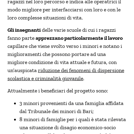
ragazzi nel loro percorso e indica alle operatrici il
modo migliore per interfacciarsi con loro e con le
loro complesse situazioni di vita.
Gli insegnanti
delle varie scuole di cui i ragazzi
fanno parte
apprezzano particolarmente il lavoro
capillare che viene svolto verso i minori e notano i
miglioramenti che possono portare ad una
migliore condizione di vita attuale e futura, con
un’auspicata
riduzione dei fenomeni di dispersione
scolastica e criminalità giovanile
.
Attualmente i beneficiari del progetto sono:
3 minori provenienti da una famiglia affidata
dal Tribunale dei minori di Bari;
8 minori di famiglie per i quali è stata rilevata
una situazione di disagio economico-socio