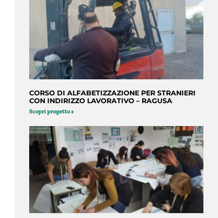
CORSO DI ALFABETIZZAZIONE PER STRANIERI
CON INDIRIZZO LAVORATIVO – RAGUSA
Scopri progetto »