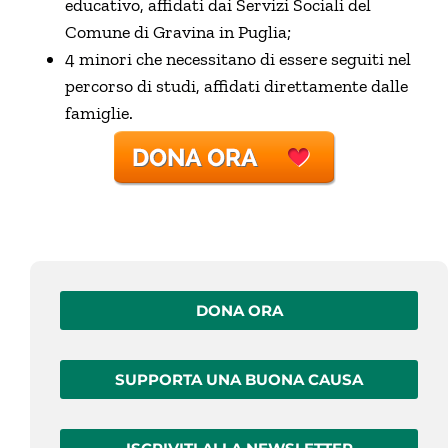
educativo, affidati dai Servizi Sociali del
Comune di Gravina in Puglia;
4 minori che necessitano di essere seguiti nel
percorso di studi, affidati direttamente dalle
famiglie.
DONA ORA
SUPPORTA UNA BUONA CAUSA