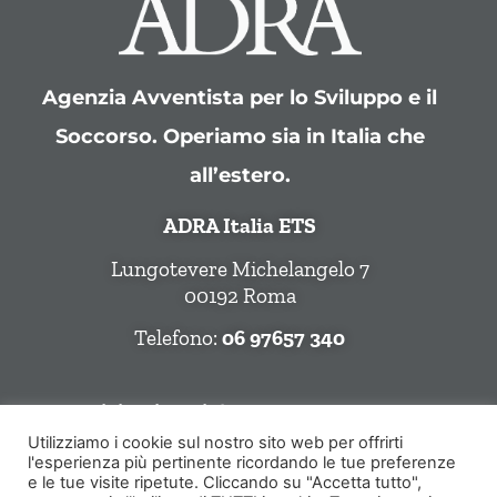
Agenzia Avventista per lo Sviluppo e il
Soccorso. Operiamo sia in Italia che
all’estero.
ADRA Italia ETS
Lungotevere Michelangelo 7
00192 Roma
Telefono:
06 97657 340
Seguici Sui Social
Utilizziamo i cookie sul nostro sito web per offrirti
l'esperienza più pertinente ricordando le tue preferenze
e le tue visite ripetute. Cliccando su "Accetta tutto",