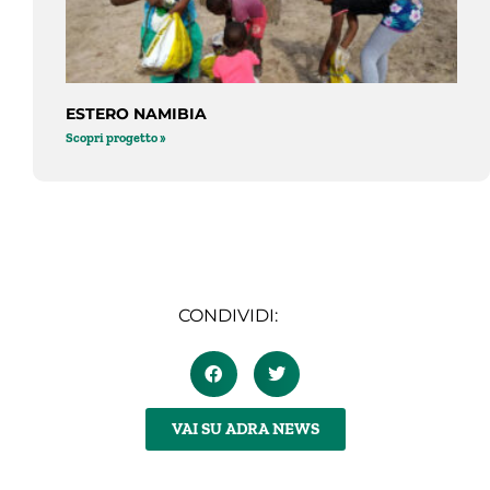
ESTERO NAMIBIA
Scopri progetto »
CONDIVIDI:
VAI SU ADRA NEWS