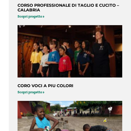
CORSO PROFESSIONALE DI TAGLIO E CUCITO –
CALABRIA
Scopri progetto »
CORO VOCI A PIU COLORI
Scopri progetto »