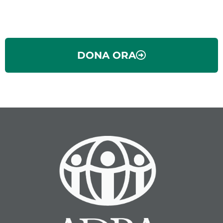
DONA ORA