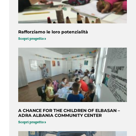
Rafforziamo le loro potenzialità
Scopri progetto »
A CHANCE FOR THE CHILDREN OF ELBASAN –
ADRA ALBANIA COMMUNITY CENTER
Scopri progetto »