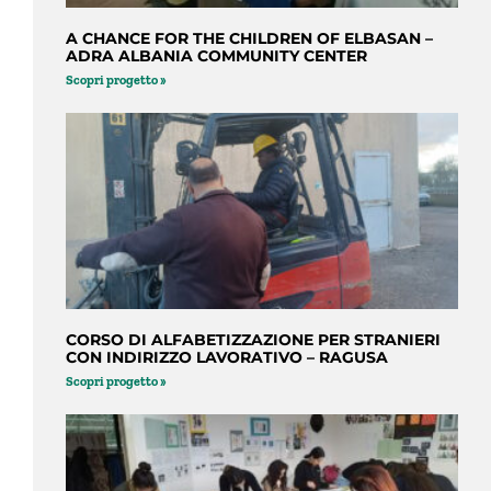
A CHANCE FOR THE CHILDREN OF ELBASAN –
ADRA ALBANIA COMMUNITY CENTER
Scopri progetto »
CORSO DI ALFABETIZZAZIONE PER STRANIERI
CON INDIRIZZO LAVORATIVO – RAGUSA
Scopri progetto »