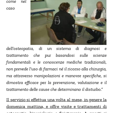
come nel
caso
dell’osteopatia, di un sistema di diagnosi e
trattamento che pur basandosi sulle scienze
fondamentali e le conoscenze mediche tradizionali,
non prevede l’uso di farmaci né il ricorso alla chirurgia,
ma attraverso manipolazioni e manovre specifiche, si
dimostra efficace per la prevenzione, valutazione e il
trattamento delle cause che determinano il disturbo.”
Il servizio si effettua una volta al mese, in genere la
domenica mattina, e offre visite e trattamenti di