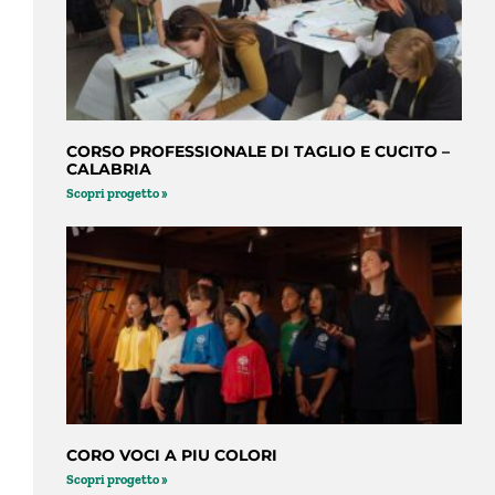
CORSO PROFESSIONALE DI TAGLIO E CUCITO –
CALABRIA
Scopri progetto »
CORO VOCI A PIU COLORI
Scopri progetto »