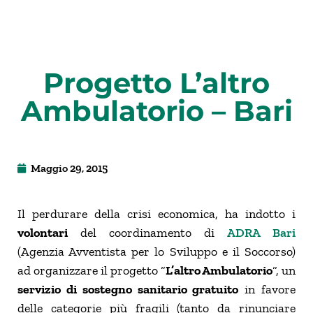
Progetto L’altro
Ambulatorio – Bari
Maggio 29, 2015
Il perdurare della crisi economica, ha indotto i
volontari
del coordinamento di
ADRA Bari
(Agenzia Avventista per lo Sviluppo e il Soccorso)
ad organizzare il progetto “
L’altro Ambulatorio
“, un
servizio di sostegno sanitario gratuito
in favore
delle categorie più fragili (tanto da rinunciare