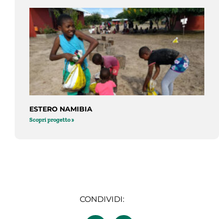
ESTERO NAMIBIA
Scopri progetto »
CONDIVIDI: