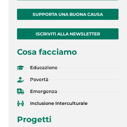
SUPPORTA UNA BUONA CAUSA
ISCRIVITI ALLA NEWSLETTER
Cosa facciamo
Educazione
Povertà
Emergenza
Inclusione Interculturale
Progetti