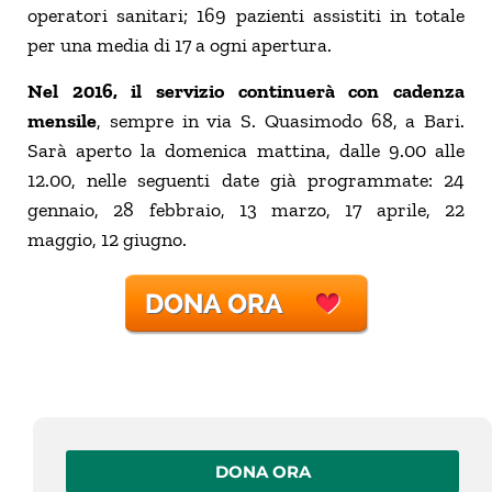
operatori sanitari; 169 pazienti assistiti in totale
per una media di 17 a ogni apertura.
Nel 2016, il servizio continuerà con cadenza
mensile
, sempre in via S. Quasimodo 68, a Bari.
Sarà aperto la domenica mattina, dalle 9.00 alle
12.00, nelle seguenti date già programmate: 24
gennaio, 28 febbraio, 13 marzo, 17 aprile, 22
maggio, 12 giugno.
DONA ORA