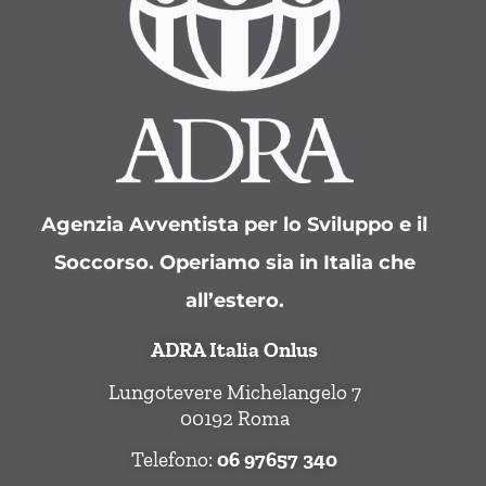
Agenzia Avventista per lo Sviluppo e il
Soccorso. Operiamo sia in Italia che
all’estero.
ADRA Italia Onlus
Lungotevere Michelangelo 7
00192 Roma
Telefono:
06 97657 340