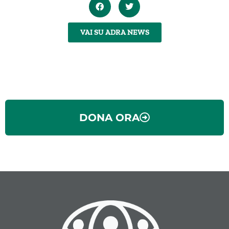
VAI SU ADRA NEWS
DONA ORA