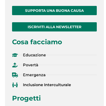
SUPPORTA UNA BUONA CAUSA
ISCRIVITI ALLA NEWSLETTER
Cosa facciamo
Educazione
Povertà
Emergenza
Inclusione Interculturale
Progetti