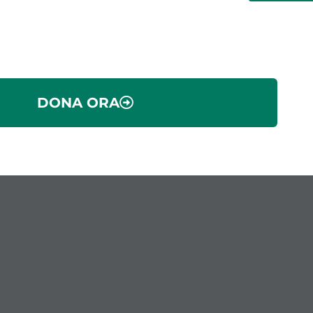
DONA ORA