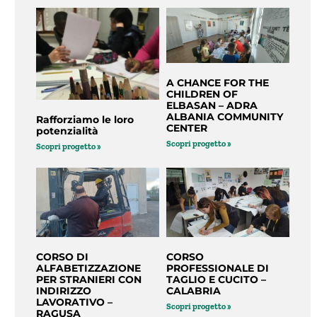
A CHANCE FOR THE
CHILDREN OF
ELBASAN – ADRA
ALBANIA COMMUNITY
Rafforziamo le loro
CENTER
potenzialità
Scopri progetto »
Scopri progetto »
CORSO DI
CORSO
ALFABETIZZAZIONE
PROFESSIONALE DI
PER STRANIERI CON
TAGLIO E CUCITO –
INDIRIZZO
CALABRIA
LAVORATIVO –
Scopri progetto »
RAGUSA