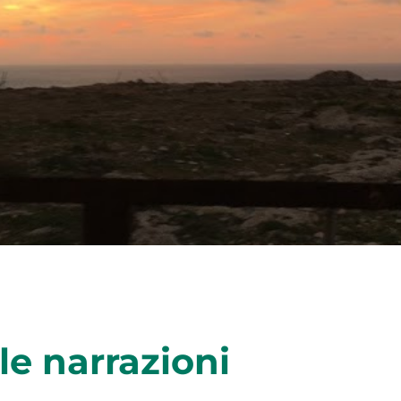
le narrazioni