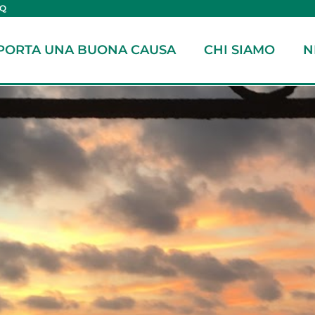
AQ
PORTA UNA BUONA CAUSA
CHI SIAMO
N