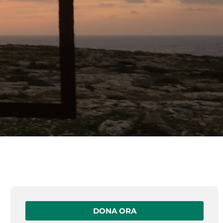
DONA ORA