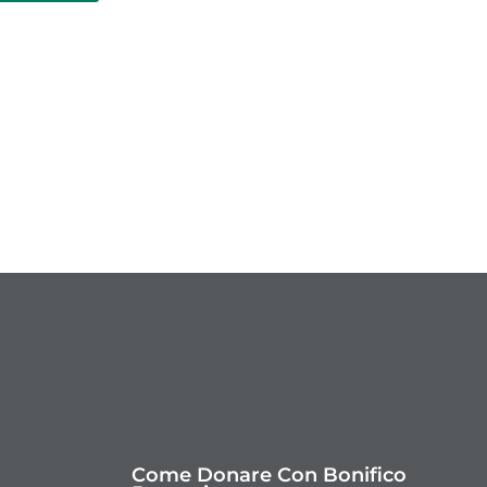
Come Donare Con Bonifico