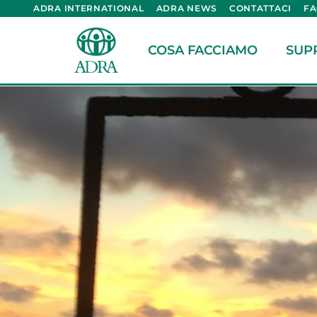
ADRA INTERNATIONAL
ADRA NEWS
CONTATTACI
F
COSA FACCIAMO
SUP