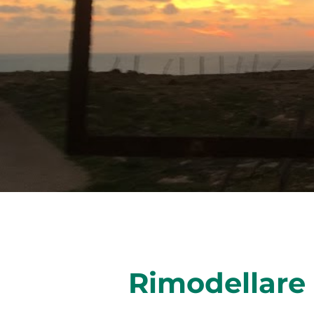
Rimodellare 