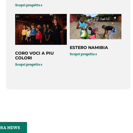
Scopri progetto »
ESTERO NAMIBIA
CORO VOCI A PIU
Scopri progetto »
COLORI
Scopri progetto »
DRA NEWS