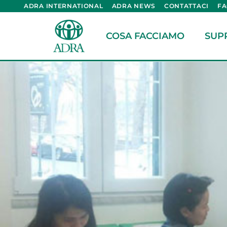
ADRA INTERNATIONAL
ADRA NEWS
CONTATTACI
F
COSA FACCIAMO
SUP