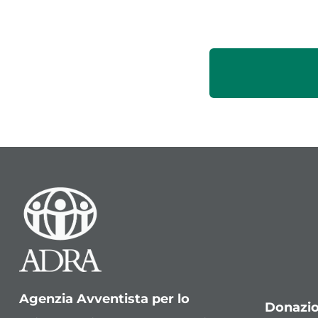
Agenzia Avventista per lo
Donazio