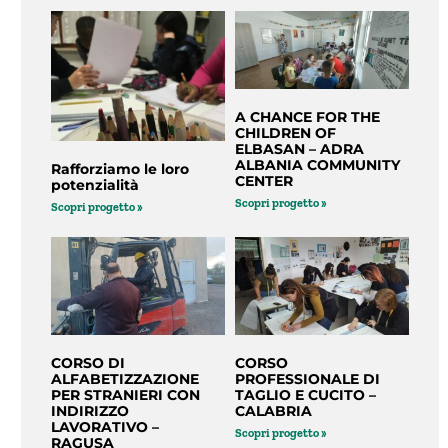
A CHANCE FOR THE
CHILDREN OF
ELBASAN – ADRA
ALBANIA COMMUNITY
Rafforziamo le loro
CENTER
potenzialità
Scopri progetto »
Scopri progetto »
CORSO DI
CORSO
ALFABETIZZAZIONE
PROFESSIONALE DI
PER STRANIERI CON
TAGLIO E CUCITO –
INDIRIZZO
CALABRIA
LAVORATIVO –
Scopri progetto »
RAGUSA