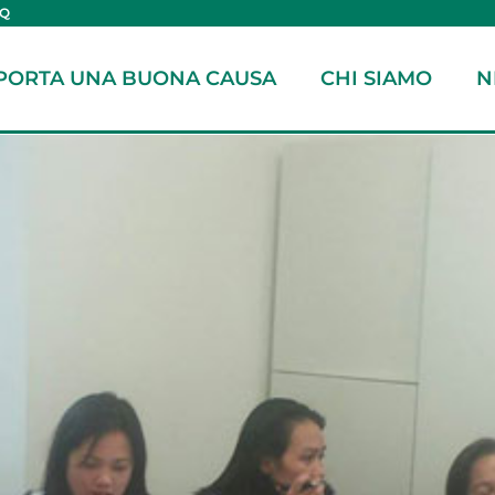
AQ
PORTA UNA BUONA CAUSA
CHI SIAMO
N