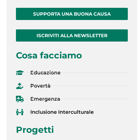
SUPPORTA UNA BUONA CAUSA
ISCRIVITI ALLA NEWSLETTER
Cosa facciamo
Educazione
Povertà
Emergenza
Inclusione Interculturale
Progetti