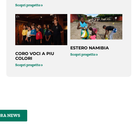
Scopri progetto »
ESTERO NAMIBIA
CORO VOCI A PIU
Scopri progetto »
COLORI
Scopri progetto »
DRA NEWS