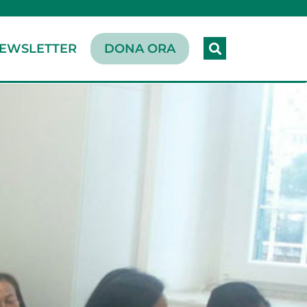
EWSLETTER
DONA ORA