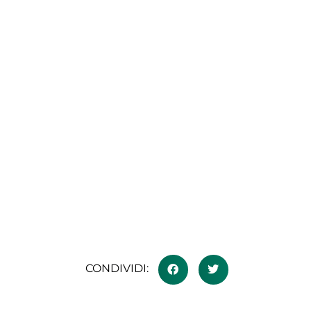
CONDIVIDI: