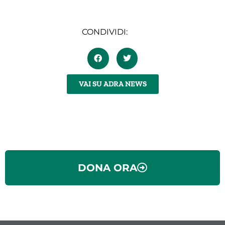
CONDIVIDI:
VAI SU ADRA NEWS
DONA ORA