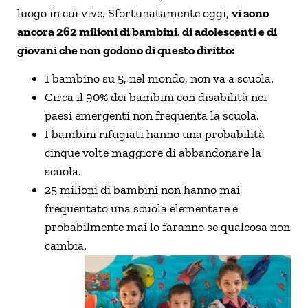
luogo in cui vive. Sfortunatamente oggi,
vi sono
ancora
262 milioni di bambini, di adolescenti e di
giovani che non godono di questo diritto:
1 bambino su 5, nel mondo, non va a scuola.
Circa il 90% dei bambini con disabilità nei
paesi emergenti non frequenta la scuola.
I bambini rifugiati hanno una probabilità
cinque volte maggiore di abbandonare la
scuola.
25 milioni di bambini non hanno mai
frequentato una scuola elementare e
probabilmente mai lo faranno se qualcosa non
cambia.