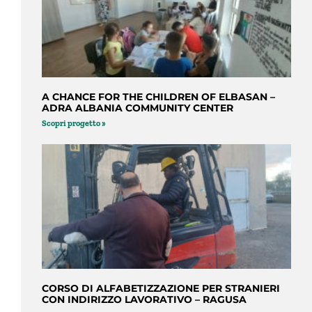
A CHANCE FOR THE CHILDREN OF ELBASAN –
ADRA ALBANIA COMMUNITY CENTER
Scopri progetto »
CORSO DI ALFABETIZZAZIONE PER STRANIERI
CON INDIRIZZO LAVORATIVO – RAGUSA