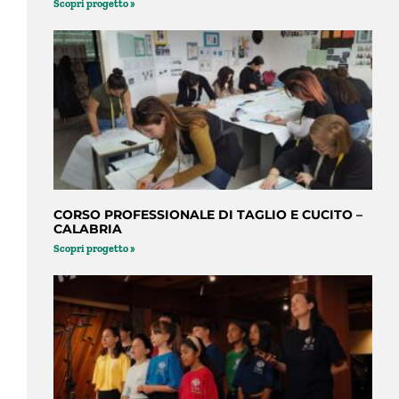
Scopri progetto »
CORSO PROFESSIONALE DI TAGLIO E CUCITO –
CALABRIA
Scopri progetto »