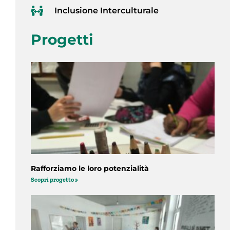
Inclusione Interculturale
Progetti
Rafforziamo le loro potenzialità
Scopri progetto »