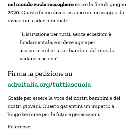
nel mondo vuole raccogliere
entro la fine di giugno
2020. Queste firme diventeranno un messaggio da
inviare ai leader mondiali:
“L’istruzione per tutti, senza eccezioni è
fondamentale, e si deve agire per
assicurare che tutti i bambini del mondo
vadano a scuola”.
Firma la petizione su
adraitalia.org/tuttiascuola
Grazie per essere la voce dei nostri bambini e dei
nostri giovani. Questo garantirà un impatto a
lungo termine per le future generazioni.
Referenze: