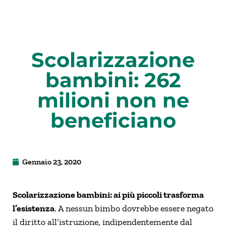
Scolarizzazione
bambini: 262
milioni non ne
beneficiano
Gennaio 23, 2020
Scolarizzazione bambini: ai più piccoli trasforma
l’esistenza
. A nessun bimbo dovrebbe essere negato
il diritto all’istruzione, indipendentemente dal