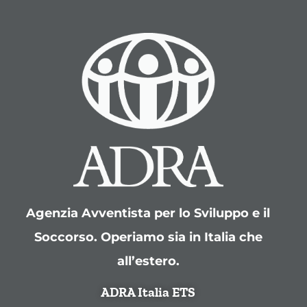
Agenzia Avventista per lo Sviluppo e il
Soccorso. Operiamo sia in Italia che
all’estero.
ADRA Italia ETS