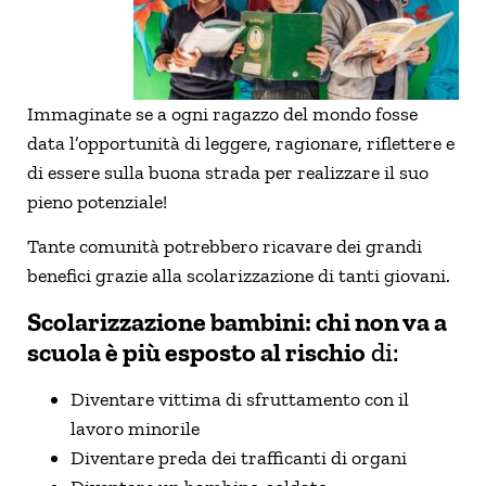
Immaginate se a ogni ragazzo del mondo fosse
data l’opportunità di leggere, ragionare, riflettere e
di essere sulla buona strada per realizzare il suo
pieno potenziale!
Tante comunità potrebbero ricavare dei grandi
benefici grazie alla scolarizzazione di tanti giovani.
Scolarizzazione bambini: chi non va a
scuola è più esposto al rischio
di:
Diventare vittima di sfruttamento con il
lavoro minorile
Diventare preda dei trafficanti di organi