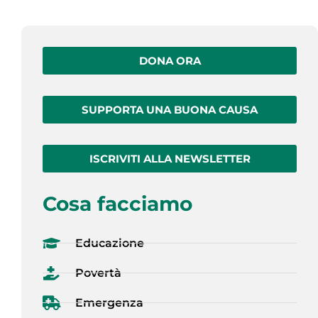
DONA ORA
SUPPORTA UNA BUONA CAUSA
ISCRIVITI ALLA NEWSLETTER
Cosa facciamo
Educazione
Povertà
Emergenza