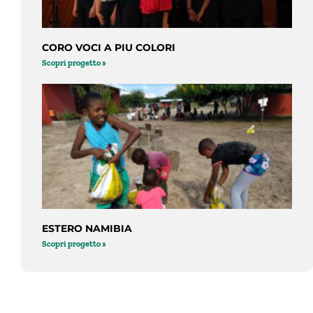
CORO VOCI A PIU COLORI
Scopri progetto »
ESTERO NAMIBIA
Scopri progetto »