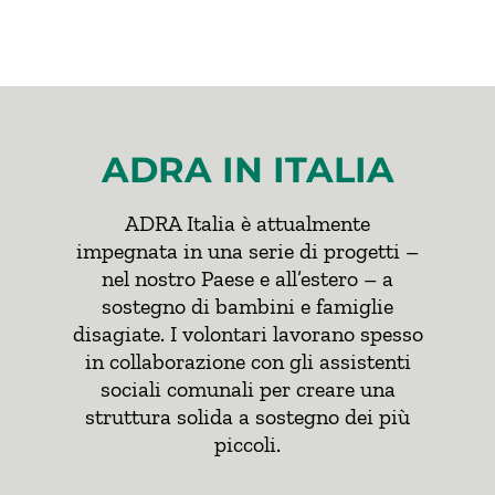
ADRA IN ITALIA
ADRA Italia è attualmente
impegnata in una serie di progetti –
nel nostro Paese e all’estero – a
sostegno di bambini e famiglie
disagiate. I volontari lavorano spesso
in collaborazione con gli assistenti
sociali comunali per creare una
struttura solida a sostegno dei più
piccoli.