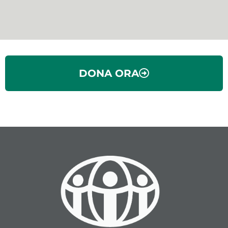
DONA ORA