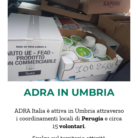
ADRA IN UMBRIA
ADRA Italia è attiva in Umbria attraverso
i coordinamenti locali di
Perugia
e circa
15
volontari
.