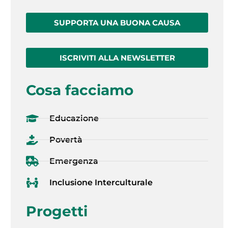
SUPPORTA UNA BUONA CAUSA
ISCRIVITI ALLA NEWSLETTER
Cosa facciamo
Educazione
Povertà
Emergenza
Inclusione Interculturale
Progetti