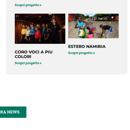
Scopri progetto »
ESTERO NAMIBIA
CORO VOCI A PIU
Scopri progetto »
COLORI
Scopri progetto »
DRA NEWS