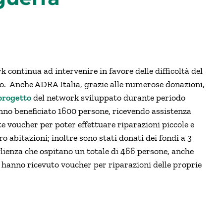
continua ad intervenire in favore delle difficoltà del
o. Anche ADRA Italia, grazie alle numerose donazioni,
progetto
del network sviluppato durante periodo
nno beneficiato 1600 persone, ricevendo assistenza
e voucher per poter effettuare riparazioni piccole e
ro abitazioni; inoltre sono stati donati dei fondi a 3
glienza che ospitano un totale di 466 persone, anche
 hanno ricevuto voucher per riparazioni delle proprie