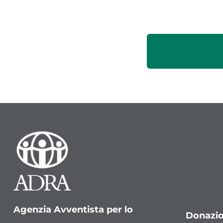
Agenzia Avventista per lo
Donazio