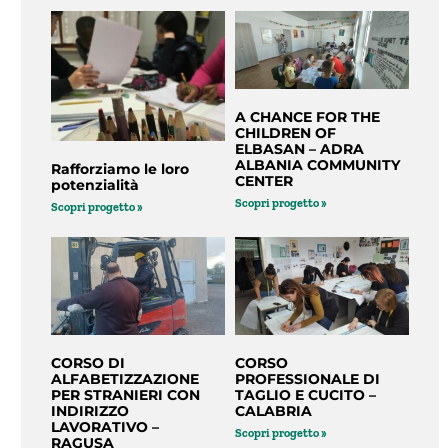
A CHANCE FOR THE
CHILDREN OF
ELBASAN – ADRA
ALBANIA COMMUNITY
Rafforziamo le loro
CENTER
potenzialità
Scopri progetto »
Scopri progetto »
CORSO DI
CORSO
ALFABETIZZAZIONE
PROFESSIONALE DI
PER STRANIERI CON
TAGLIO E CUCITO –
INDIRIZZO
CALABRIA
LAVORATIVO –
Scopri progetto »
RAGUSA