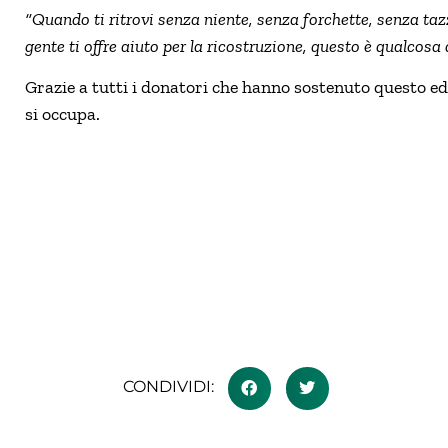
“Quando ti ritrovi senza niente, senza forchette, senza taz
gente ti offre aiuto per la ricostruzione, questo è qualcosa
Grazie a tutti i donatori che hanno sostenuto questo ed
si occupa.
CONDIVIDI: