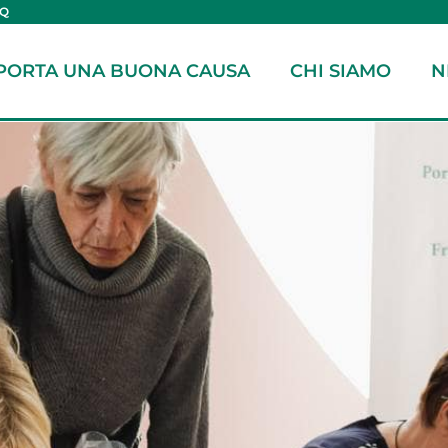
AQ
PORTA UNA BUONA CAUSA
CHI SIAMO
N