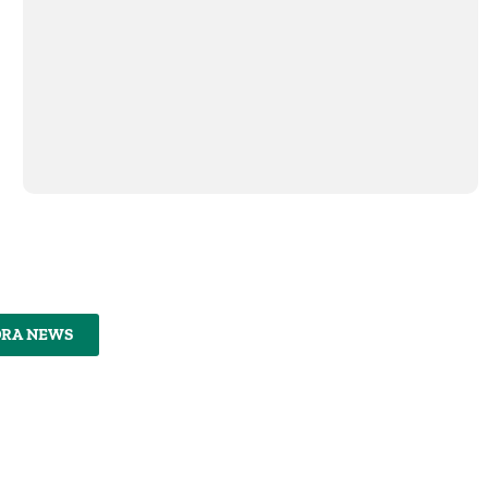
DRA NEWS