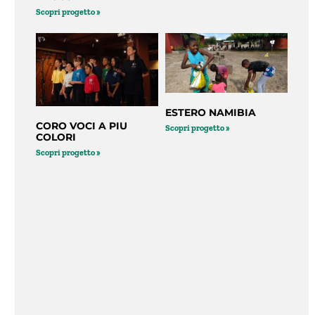
Scopri progetto »
ESTERO NAMIBIA
CORO VOCI A PIU
Scopri progetto »
COLORI
Scopri progetto »