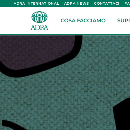
ADRA INTERNATIONAL
ADRA NEWS
CONTATTACI
F
COSA FACCIAMO
SUP