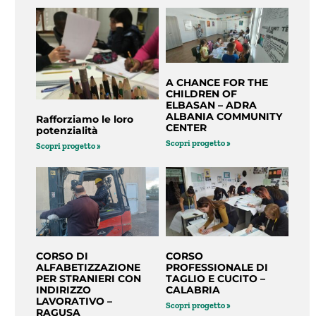
A CHANCE FOR THE
CHILDREN OF
ELBASAN – ADRA
ALBANIA COMMUNITY
Rafforziamo le loro
CENTER
potenzialità
Scopri progetto »
Scopri progetto »
CORSO DI
CORSO
ALFABETIZZAZIONE
PROFESSIONALE DI
PER STRANIERI CON
TAGLIO E CUCITO –
INDIRIZZO
CALABRIA
LAVORATIVO –
Scopri progetto »
RAGUSA