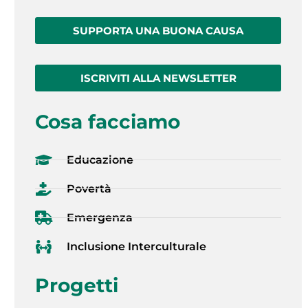
SUPPORTA UNA BUONA CAUSA
ISCRIVITI ALLA NEWSLETTER
Cosa facciamo
Educazione
Povertà
Emergenza
Inclusione Interculturale
Progetti