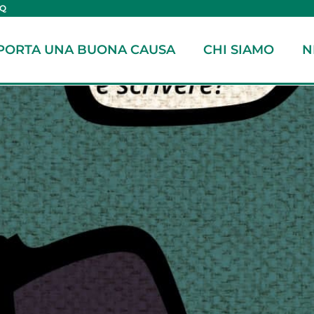
AQ
PORTA UNA BUONA CAUSA
CHI SIAMO
N